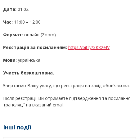
Дата:
01.02
Час:
11:00 – 12:00
Формат:
онлайн (Zoom)
Реєстрація за посиланням:
https://bit.ly/3K82eIV
Мова:
українська
Участь безкоштовна.
Звертаємо Вашу увагу, що реєстрація на захід обов’язкова.
Після реєстрації Ви отримаєте підтвердження та посилання
трансляції на вказаний email.
Інші події