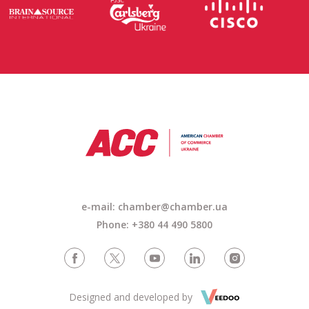
e-mail: chamber@chamber.ua
Phone: +380 44 490 5800
Designed and developed by