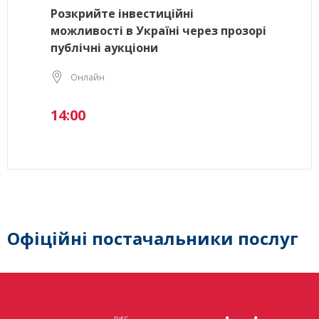
Розкрийте інвестиційні
можливості в Україні через прозорі
публічні аукціони
Онлайн
14:00
Офіційні постачальники послуг