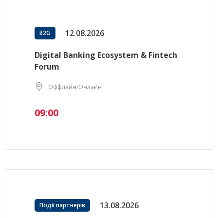
12.08.2026
B2G
Digital Banking Ecosystem & Fintech
Forum
Оффлайн/Онлайн
09:00
13.08.2026
Події партнерів