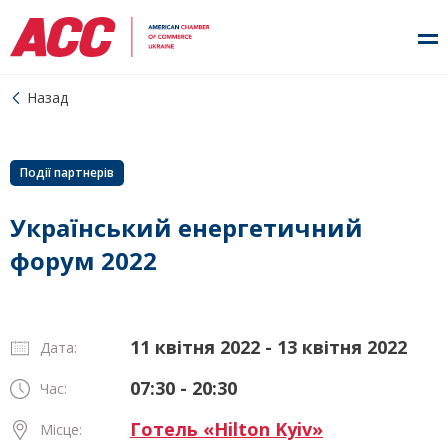
Назад
Події партнерів
Український енергетичний
форум 2022
11 квітня 2022 - 13 квітня 2022
Дата:
07:30 - 20:30
Час:
Готель «Hilton Kyiv»
Місце: