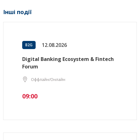
Інші події
12.08.2026
B2G
Digital Banking Ecosystem & Fintech
Forum
Оффлайн/Онлайн
09:00