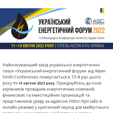
Найочікуваніший захід української енергетичної
галузі «Український енергетичний форум» від Adam
Smith Conferences повертається в 13-й раз цього
року
. Приєднуйтесь до кола
11-13 квітня 2022 року
керівників провідних енергетичних компаній,
фінансових та інвестиційних організацій та
представників уряду за адресою Hilton Kyiv (або в
онлайн режимі) у критичний період для майбутнього