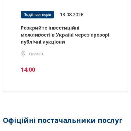
13.08.2026
Події партнерів
Розкрийте інвестиційні
можливості в Україні через прозорі
публічні аукціони
Онлайн
14:00
Офіційні постачальники послуг