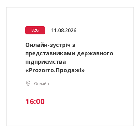
11.08.2026
B2G
Онлайн-зустріч з
представниками державного
підприємства
«Prozorro.Продажі»
Онлайн
16:00