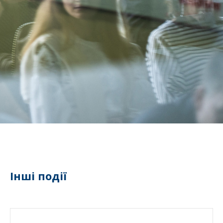
Інші події