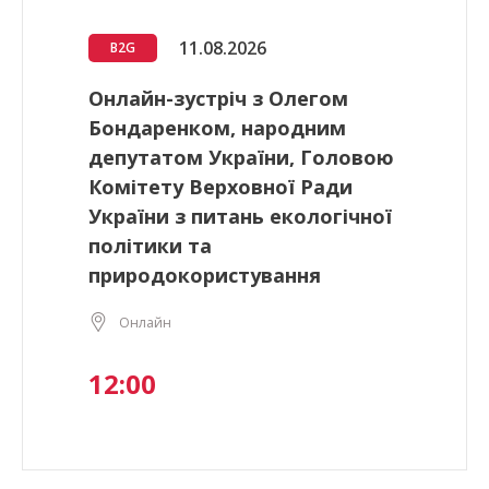
11.08.2026
B2G
Онлайн-зустріч з Олегом
Бондаренком, народним
депутатом України, Головою
Комітету Верховної Ради
України з питань екологічної
політики та
природокористування
Онлайн
12:00