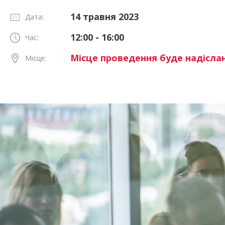
14 травня 2023
Дата:
12:00 - 16:00
Час:
Місце проведення буде надіслан
Місце: