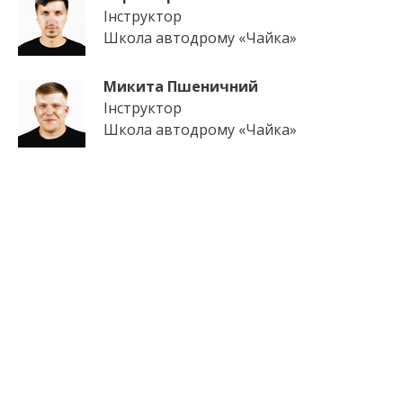
Інструктор
Школа автодрому «Чайка»
Микита Пшеничний
Інструктор
Школа автодрому «Чайка»