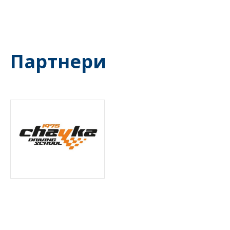
Партнери