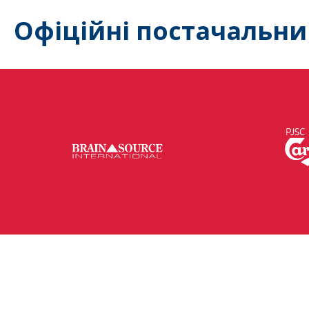
Офіційні постачальни