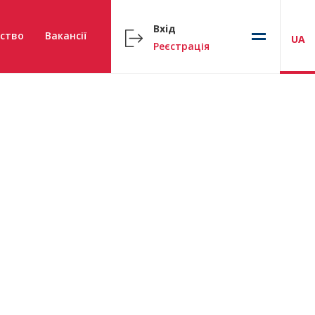
Вхід
ство
Вакансії
UA
Реєстрація