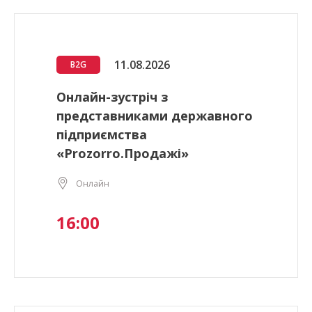
11.08.2026
B2G
Онлайн-зустріч з
представниками державного
підприємства
«Prozorro.Продажі»
Онлайн
16:00