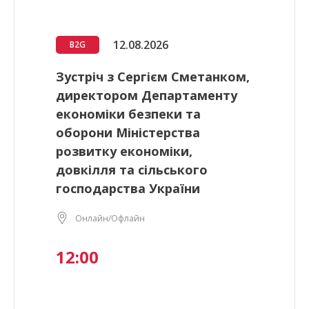
12.08.2026
B2G
Зустріч з Сергієм Сметанком,
директором Департаменту
економіки безпеки та
оборони Міністерства
розвитку економіки,
довкілля та сільського
господарства України
Онлайн/Офлайн
12:00