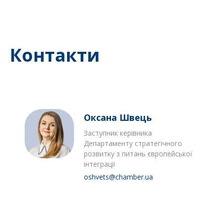
Контакти
Оксана Швець
Заступник керівника
Департаменту стратегічного
розвитку з питань європейської
інтеграції
oshvets@chamber.ua