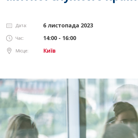
6 листопада 2023
Дата:
14:00 - 16:00
Час:
Київ
Місце: