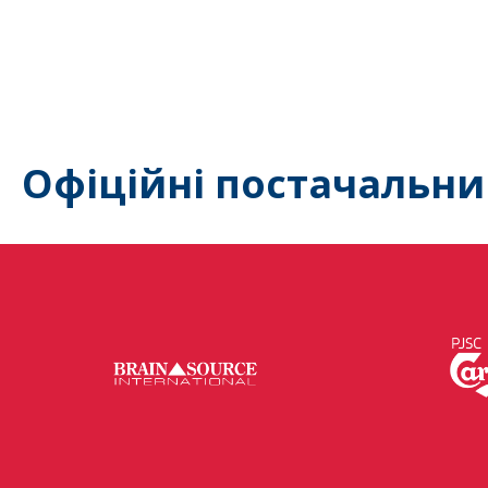
Офіційні постачальни