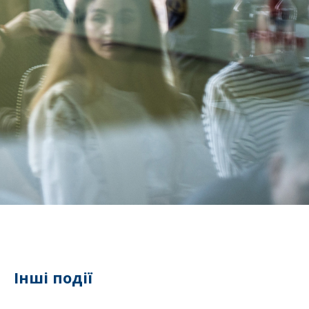
Інші події