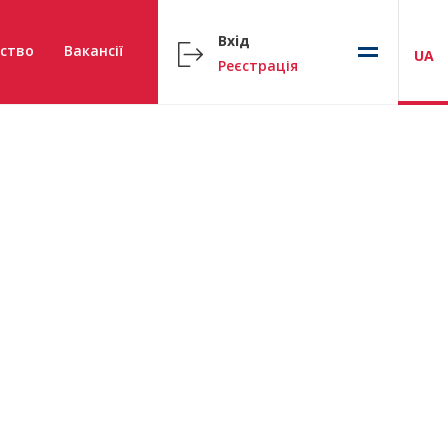
Вхід
ство
Вакансії
UA
Реєстрація