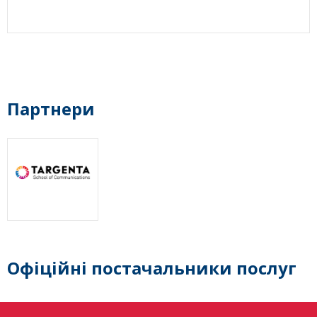
Партнери
Офіційні постачальники послуг