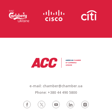
e-mail: chamber@chamber.ua
Phone: +380 44 490 5800