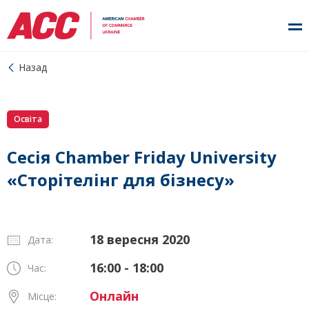
Назад
Освіта
Сесія Chamber Friday University
«Сторітелінг для бізнесу»
18 вересня 2020
Дата:
16:00 - 18:00
Час:
Онлайн
Місце: