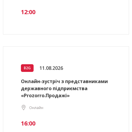
12:00
11.08.2026
B2G
Онлайн-зустріч з представниками
державного підприємства
«Prozorro.Продажі»
Онлайн
16:00