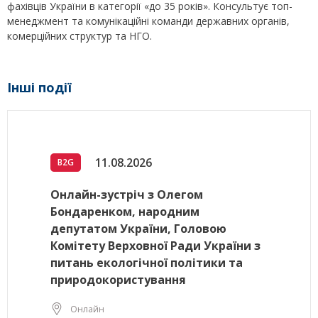
фахівців України в категорії «до 35 років». Консультує топ-
менеджмент та комунікаційні команди державних органів,
комерційних структур та НГО.
Інші події
11.08.2026
B2G
Онлайн-зустріч з Олегом
Бондаренком, народним
депутатом України, Головою
Комітету Верховної Ради України з
питань екологічної політики та
природокористування
Онлайн