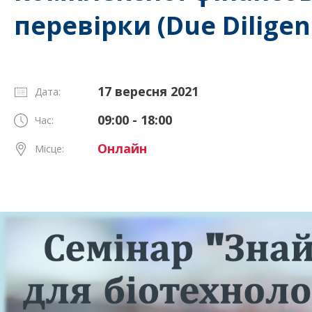
перевірки (Due Diligen
17 вересня 2021
Дата:
09:00 - 18:00
Час:
Онлайн
Місце: