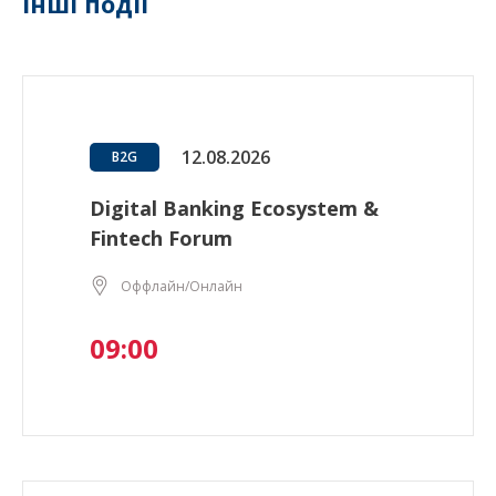
Інші події
12.08.2026
B2G
Digital Banking Ecosystem &
Fintech Forum
Оффлайн/Онлайн
09:00