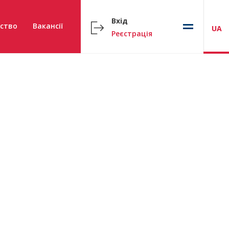
Вхід
ство
Вакансії
UA
Реєстрація