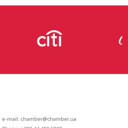
e-mail: chamber@chamber.ua