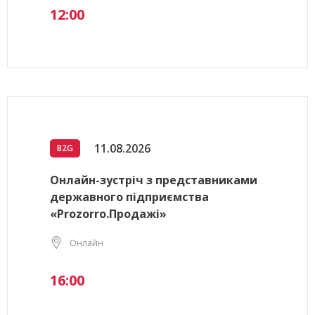
12:00
11.08.2026
B2G
Онлайн-зустріч з представниками
державного підприємства
«Prozorro.Продажі»
Онлайн
16:00