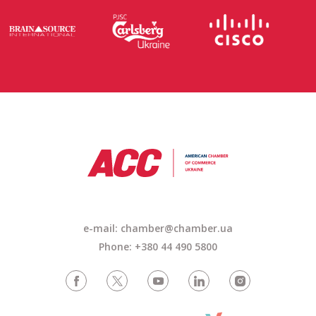
e-mail: chamber@chamber.ua
Phone: +380 44 490 5800