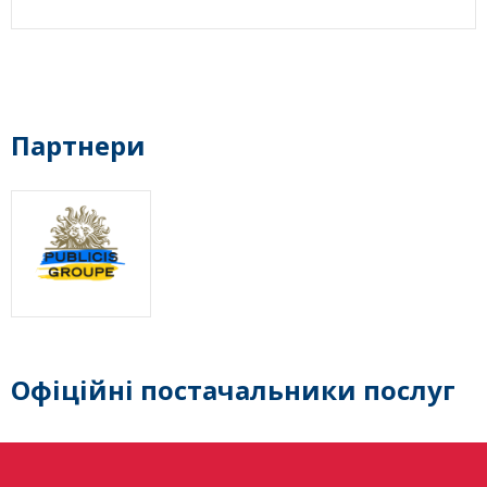
Партнери
Офіційні постачальники послуг