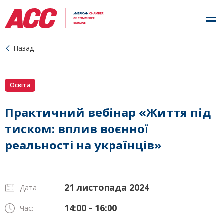
Назад
Освіта
Практичний вебінар «Життя під
тиском: вплив воєнної
реальності на українців»
21 листопада 2024
Дата:
14:00 - 16:00
Час: