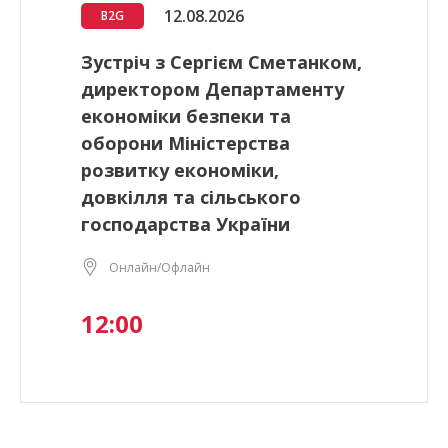
12.08.2026
B2G
Зустріч з Сергієм Сметанком,
директором Департаменту
економіки безпеки та
оборони Міністерства
розвитку економіки,
довкілля та сільського
господарства України
Онлайн/Офлайн
12:00