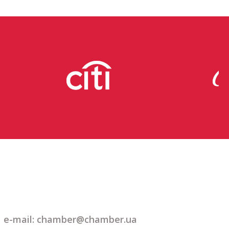
e-mail: chamber@chamber.ua