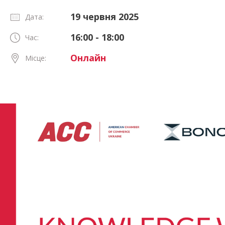
19 червня 2025
Дата:
16:00 - 18:00
Час:
Онлайн
Місце: