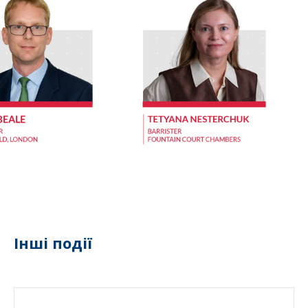
Інші події