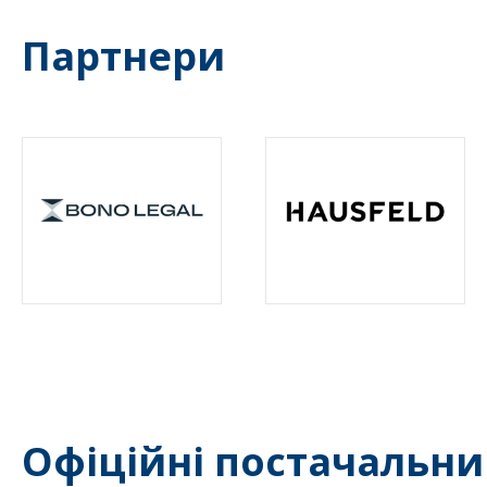
Партнери
Офіційні постачальни