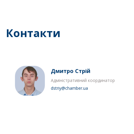
Контакти
Дмитро Стрій
Адміністративний координатор
dstriy@chamber.ua