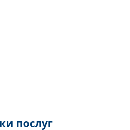
ки послуг