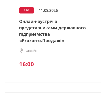
11.08.2026
B2G
Онлайн-зустріч з
представниками державного
підприємства
«Prozorro.Продажі»
Онлайн
16:00