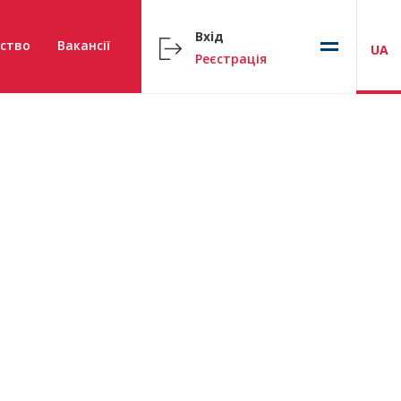
Вхід
ство
Вакансії
UA
Реєстрація