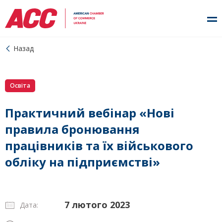
Назад
Освіта
Практичний вебінар «Нові
правила бронювання
працівників та їх військового
обліку на підприємстві»
7 лютого 2023
Дата: