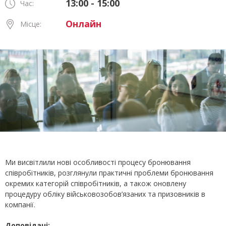
13:00 - 15:00
Час:
Онлайн
Місце:
Ми висвітлили нові особливості процесу бронювання
співробітників, розглянули практичні проблеми бронювання
окремих категорій співробітників, а також оновлену
процедуру обліку військовозобов’язаних та призовників в
компанії.
Доповідачі: