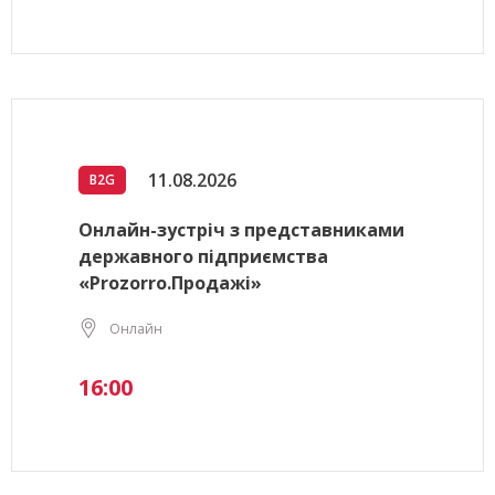
11.08.2026
B2G
Онлайн-зустріч з представниками
державного підприємства
«Prozorro.Продажі»
Онлайн
16:00