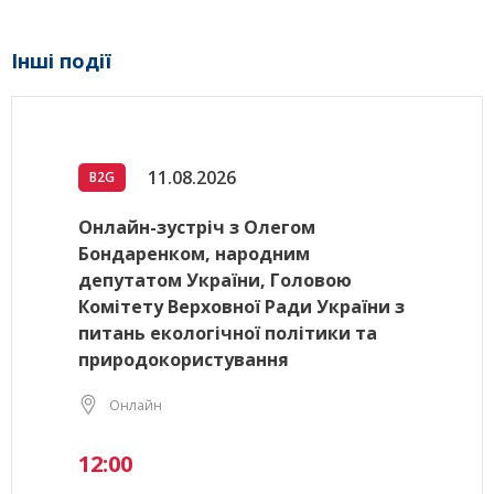
Інші події
11.08.2026
B2G
Онлайн-зустріч з Олегом
Бондаренком, народним
депутатом України, Головою
Комітету Верховної Ради України з
питань екологічної політики та
природокористування
Онлайн
12:00