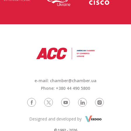
e-mail: chamber@chamber.ua
Phone: +380 44 490 5800
Designed and developed by
© 1992 - 2026