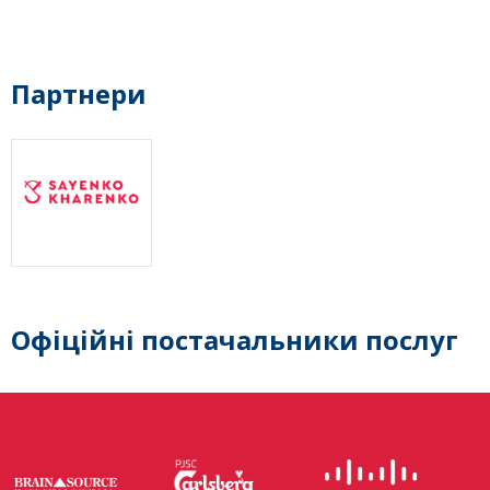
Партнери
Офіційні постачальники послуг