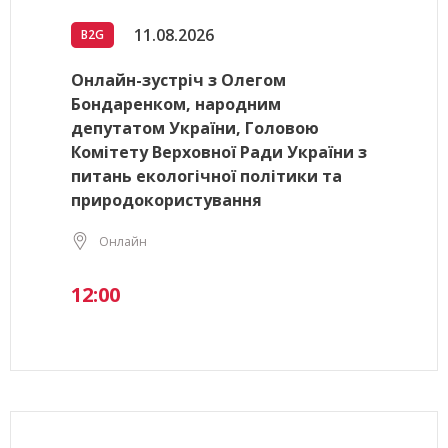
11.08.2026
B2G
Онлайн-зустріч з Олегом
Бондаренком, народним
депутатом України, Головою
Комітету Верховної Ради України з
питань екологічної політики та
природокористування
Онлайн
12:00