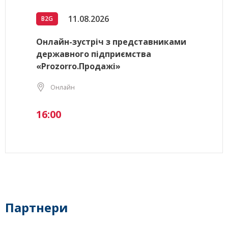
11.08.2026
B2G
Онлайн-зустріч з представниками
державного підприємства
«Prozorro.Продажі»
Онлайн
16:00
Партнери