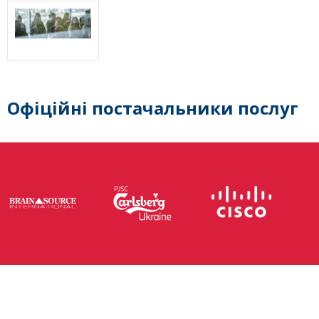
Офіційні постачальники послуг