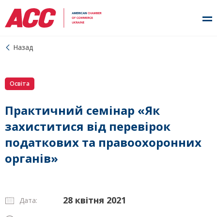
Назад
Освіта
Практичний семінар «Як
захиститися від перевірок
податкових та правоохоронних
органів»
28 квітня 2021
Дата: