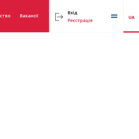
Вхід
ство
Вакансії
UA
Реєстрація