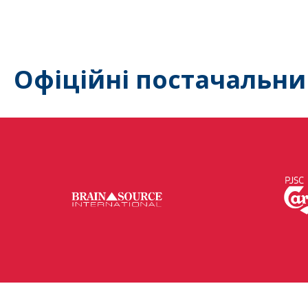
Офіційні постачальни