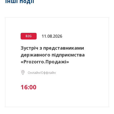
Інші події
11.08.2026
B2G
Зустріч з представниками
державного підприємства
«Prozorro.Продажі»
Онлайн/Оффлайн
16:00