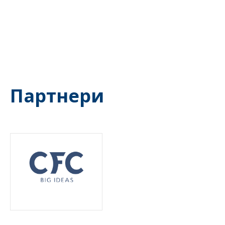
Партнери