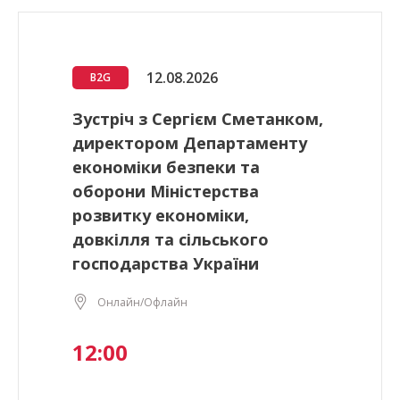
12.08.2026
B2G
Зустріч з Сергієм Сметанком,
директором Департаменту
економіки безпеки та
оборони Міністерства
розвитку економіки,
довкілля та сільського
господарства України
Онлайн/Офлайн
12:00