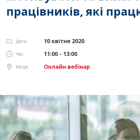
працівників, які пра
10 квітня 2020
Дата:
11:00 - 13:00
Час:
Онлайн вебінар
Місце: