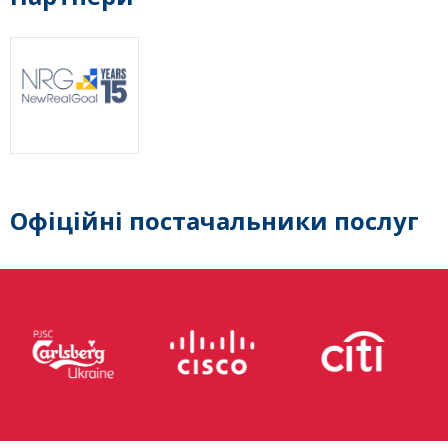
Офіційні постачальники послуг