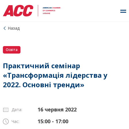
Назад
Освіта
Практичний семінар
«Трансформація лідерства у
2022. Основні тренди»
16 червня 2022
Дата:
15:00 - 17:00
Час: