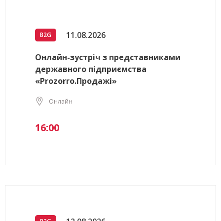
11.08.2026
B2G
Онлайн-зустріч з представниками
державного підприємства
«Prozorro.Продажі»
Онлайн
16:00