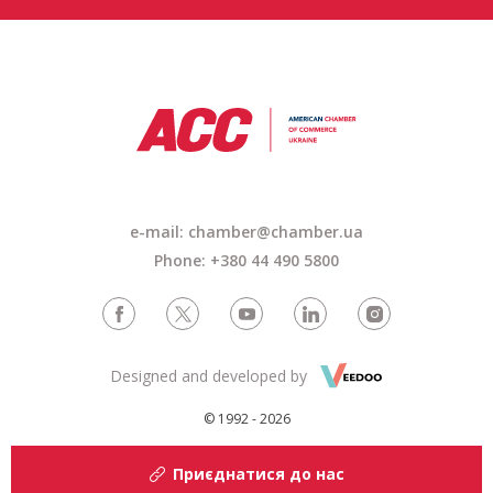
e-mail: chamber@chamber.ua
Phone: +380 44 490 5800
Designed and developed by
© 1992 - 2026
Приєднатися до нас