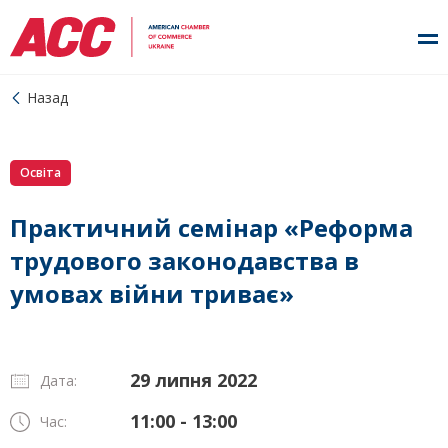
Назад
Освіта
Практичний семінар «Реформа
трудового законодавства в
умовах війни триває»
29 липня 2022
Дата:
11:00 - 13:00
Час: