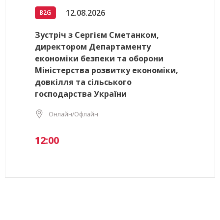
12.08.2026
B2G
Зустріч з Сергієм Сметанком,
директором Департаменту
економіки безпеки та оборони
Міністерства розвитку економіки,
довкілля та сільського
господарства України
Онлайн/Офлайн
12:00