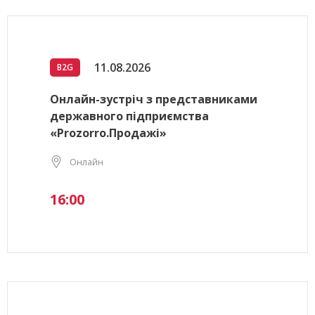
11.08.2026
B2G
Онлайн-зустріч з представниками
державного підприємства
«Prozorro.Продажі»
Онлайн
16:00