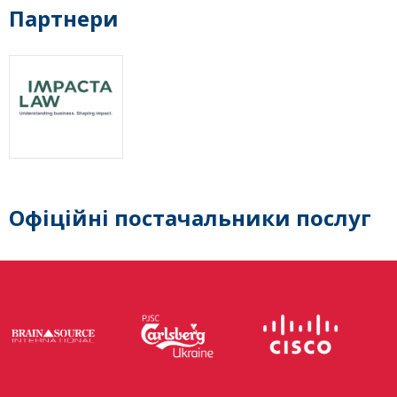
Партнери
Офіційні постачальники послуг