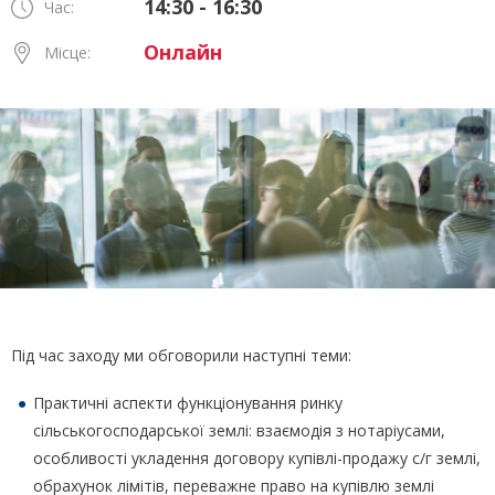
14:30 - 16:30
Час:
Онлайн
Місце:
Під час заходу ми обговорили наступні теми:
Практичні аспекти функціонування ринку
сільськогосподарської землі: взаємодія з нотаріусами,
особливості укладення договору купівлі-продажу c/г землі,
обрахунок лімітів, переважне право на купівлю землі