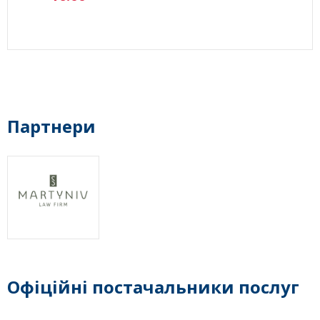
Партнери
Офіційні постачальники послуг