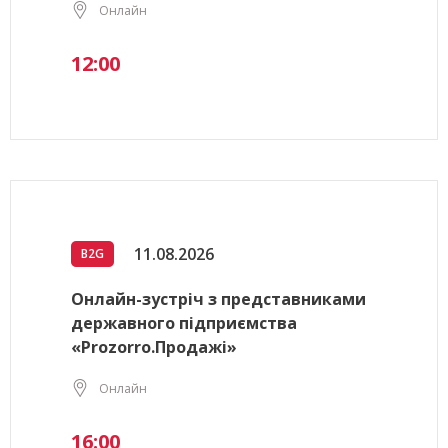
Онлайн
12:00
11.08.2026
B2G
Онлайн-зустріч з представниками
державного підприємства
«Prozorro.Продажі»
Онлайн
16:00