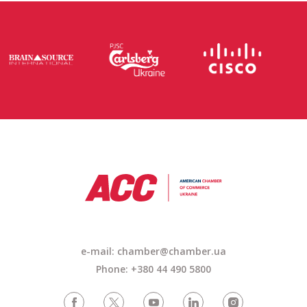
e-mail: chamber@chamber.ua
Phone: +380 44 490 5800