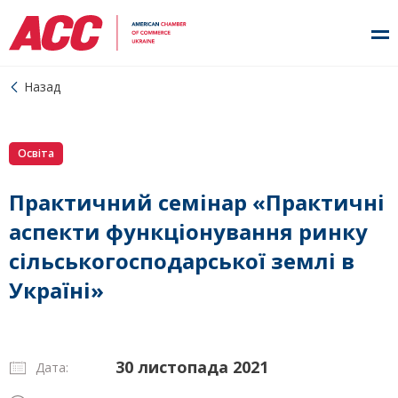
Назад
Освіта
Практичний семінар «Практичні
аспекти функціонування ринку
сільськогосподарської землі в
Україні»
30 листопада 2021
Дата: