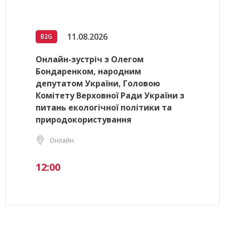
11.08.2026
B2G
Онлайн-зустріч з Олегом
Бондаренком, народним
депутатом України, Головою
Комітету Верховної Ради України з
питань екологічної політики та
природокористування
Онлайн
12:00