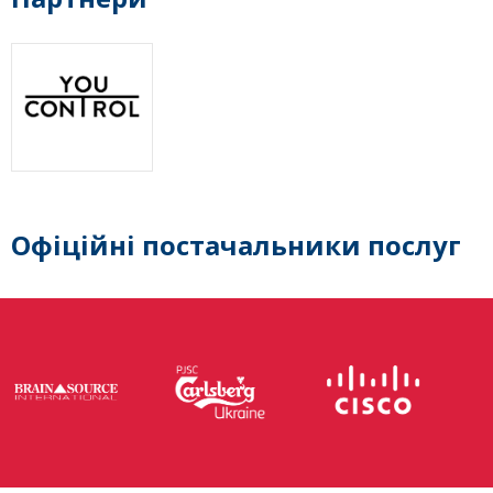
Офіційні постачальники послуг