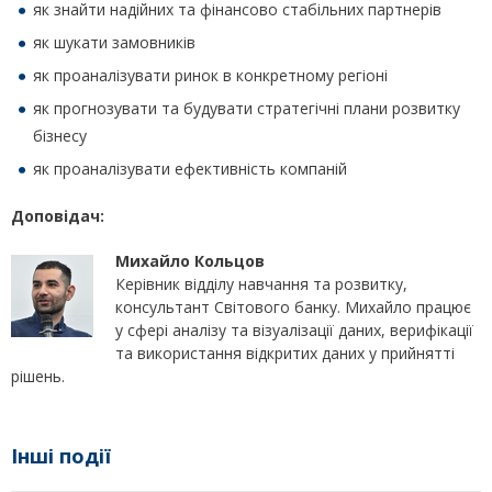
як знайти надійних та фінансово стабільних партнерів
як шукати замовників
як проаналізувати ринок в конкретному регіоні
як прогнозувати та будувати стратегічні плани розвитку
бізнесу
як проаналізувати ефективність компаній
Доповідач:
Михайло Кольцов
Керівник відділу навчання та розвитку,
консультант Світового банку. Михайло працює
у сфері аналізу та візуалізації даних, верифікації
та використання відкритих даних у прийнятті
рішень.
Інші події