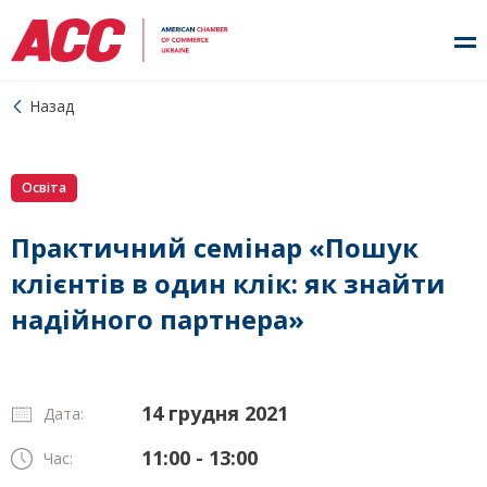
Назад
Освіта
Практичний семінар «Пошук
клієнтів в один клік: як знайти
надійного партнера»
14 грудня 2021
Дата:
11:00 - 13:00
Час: