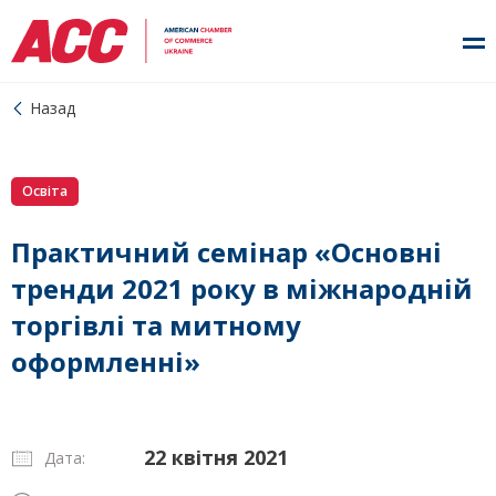
Назад
Освіта
Практичний семінар «Основні
тренди 2021 року в міжнародній
торгівлі та митному
оформленні»
22 квітня 2021
Дата: