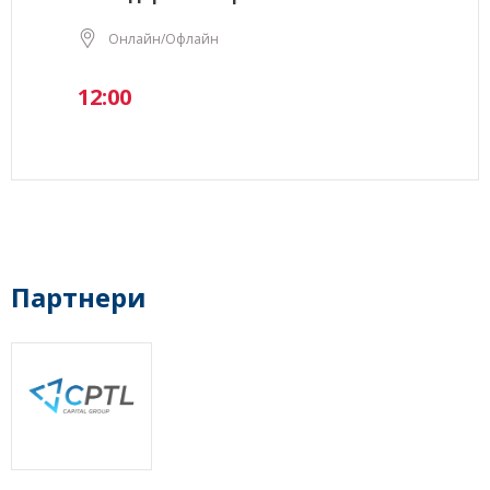
Онлайн/Офлайн
12:00
Партнери