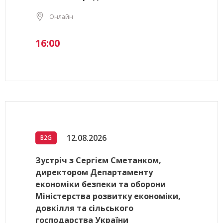
Онлайн
16:00
12.08.2026
B2G
Зустріч з Сергієм Сметанком,
директором Департаменту
економіки безпеки та оборони
Міністерства розвитку економіки,
довкілля та сільського
господарства України