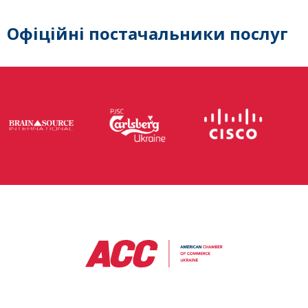
Офіційні постачальники послуг