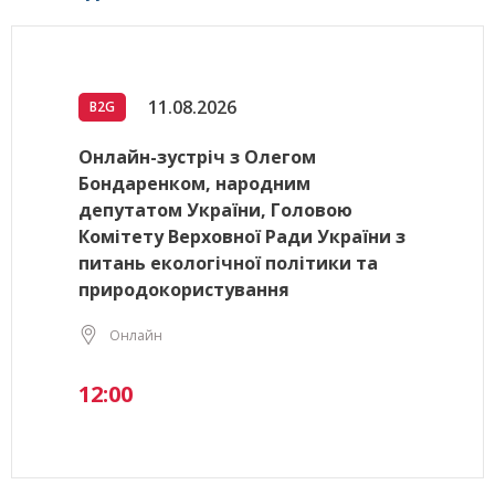
11.08.2026
B2G
Онлайн-зустріч з Олегом
Бондаренком, народним
депутатом України, Головою
Комітету Верховної Ради України з
питань екологічної політики та
природокористування
Онлайн
12:00