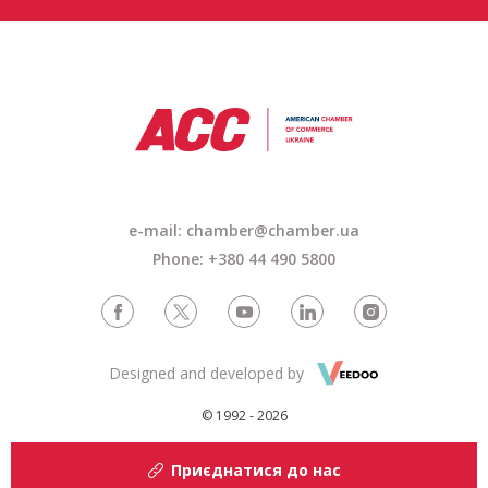
e-mail:
chamber@chamber.ua
Phone: +380 44 490 5800
Designed and developed by
© 1992 - 2026
Приєднатися до нас