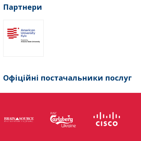
Партнери
Офіційні постачальники послуг