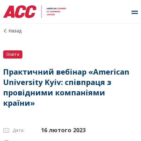
Назад
Освіта
Практичний вебінар «American
University Kyiv: співпраця з
провідними компаніями
країни»
16 лютого 2023
Дата: