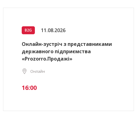
11.08.2026
B2G
Онлайн-зустріч з представниками
державного підприємства
«Prozorro.Продажі»
Онлайн
16:00