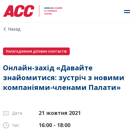
Назад
Налагодження ділових контактів
Онлайн-захід «Давайте
знайомитися: зустріч з новими
компаніями-членами Палати»
21 жовтня 2021
Дата:
16:00 - 18:00
Час: