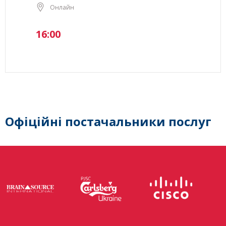
Онлайн
16:00
Офіційні постачальники послуг