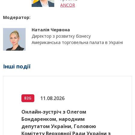
ANCOR
Модератор:
Наталія Червона
Директор з розвитку бізнесу
Американська торговельна палата в Україні
Інші події
11.08.2026
B2G
Онлайн-зустріч з Олегом
Бондаренком, народним
депутатом України, Головою
Комітету Верховної Ради України з