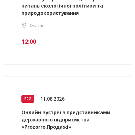
питань екологічної політики та
природокористування
Онлайн
12:00
11.08.2026
B2G
Онлайн-зустріч з представниками
державного підприємства
«Prozorro.Продажі»