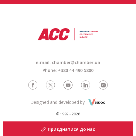
e-mail: chamber@chamber.ua
Phone: +380 44 490 5800
Designed and developed by
© 1992 - 2026
Приєднатися до нас