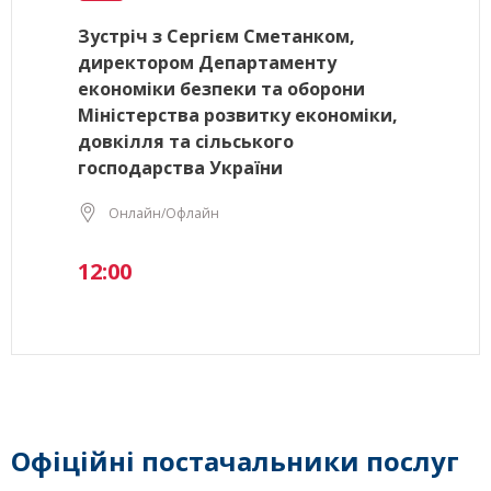
Зустріч з Сергієм Сметанком,
директором Департаменту
економіки безпеки та оборони
Міністерства розвитку економіки,
довкілля та сільського
господарства України
Онлайн/Офлайн
12:00
Офіційні постачальники послуг