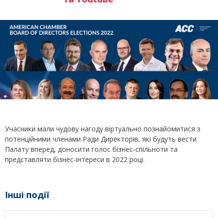
Учасники мали чудову нагоду віртуально познайомитися з
потенційними членами Ради Директорів, які будуть вести
Палату вперед, доносити голос бізнес-спільноти та
представляти бізнес-інтереси в 2022 році.
Інші події