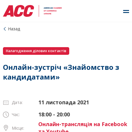
Назад
Налагодження ділових контактів
Онлайн-зустріч «Знайомство з
кандидатами»
11 листопада 2021
Дата:
18:00 - 20:00
Час:
Онлайн-трансляція на Facebook
Місце:
та Youtube