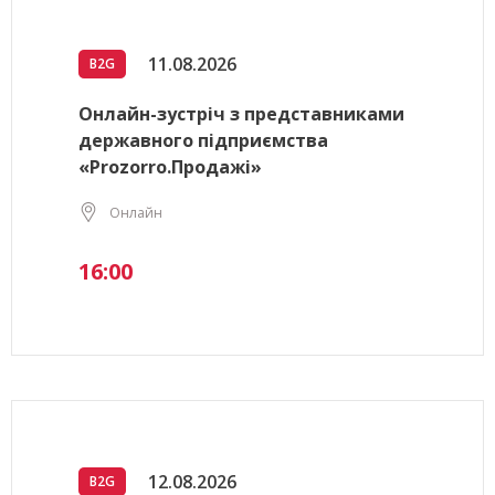
11.08.2026
B2G
Онлайн-зустріч з представниками
державного підприємства
«Prozorro.Продажі»
Онлайн
16:00
12.08.2026
B2G