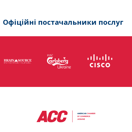
Офіційні постачальники послуг