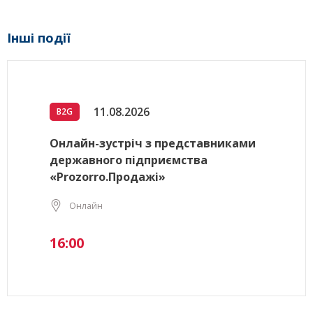
Інші події
11.08.2026
B2G
Онлайн-зустріч з представниками
державного підприємства
«Prozorro.Продажі»
Онлайн
16:00