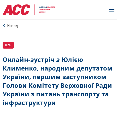
Назад
B2G
Онлайн-зустріч з Юлією
Клименко, народним депутатом
України, першим заступником
Голови Комітету Верховної Ради
України з питань транспорту та
інфраструктури