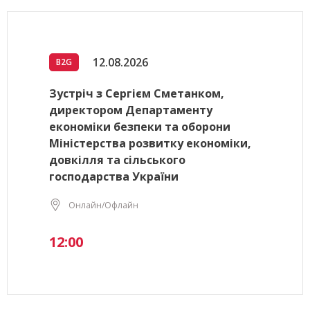
12.08.2026
B2G
Зустріч з Сергієм Сметанком,
директором Департаменту
економіки безпеки та оборони
Міністерства розвитку економіки,
довкілля та сільського
господарства України
Онлайн/Офлайн
12:00