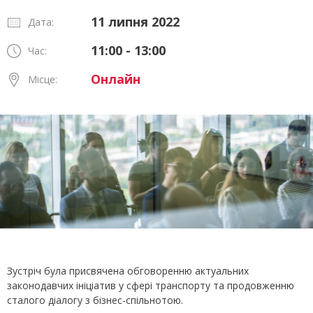
11 липня 2022
Дата:
11:00 - 13:00
Час:
Онлайн
Місце:
Зустріч була присвячена обговоренню актуальних
законодавчих ініціатив у сфері транспорту та продовженню
сталого діалогу з бізнес-спільнотою.