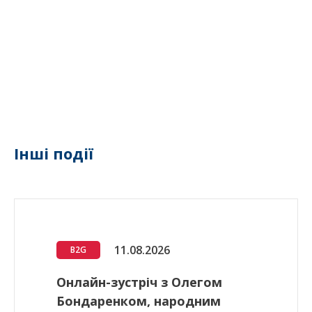
Інші події
11.08.2026
B2G
Онлайн-зустріч з Олегом
Бондаренком, народним