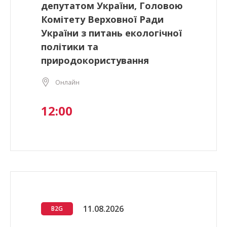
депутатом України, Головою
Комітету Верховної Ради
України з питань екологічної
політики та
природокористування
Онлайн
12:00
11.08.2026
B2G