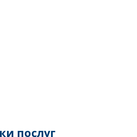
ки послуг