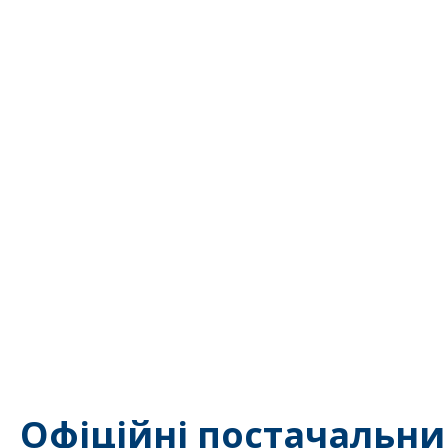
Офіційні постачальни