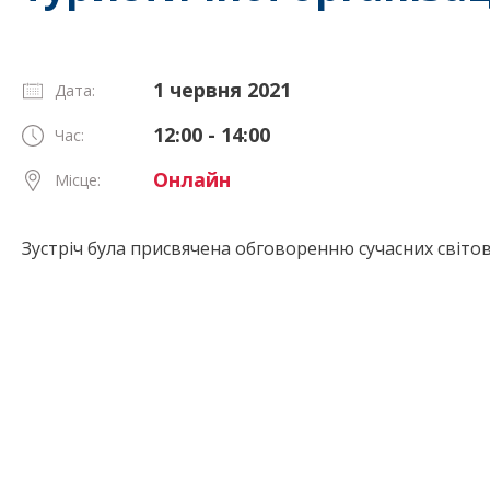
1 червня 2021
Дата:
12:00 - 14:00
Час:
Онлайн
Місце:
Зустріч була присвячена обговоренню сучасних світов