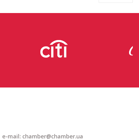
e-mail: chamber@chamber.ua