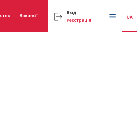
Вхід
ство
Вакансії
UA
Реєстрація