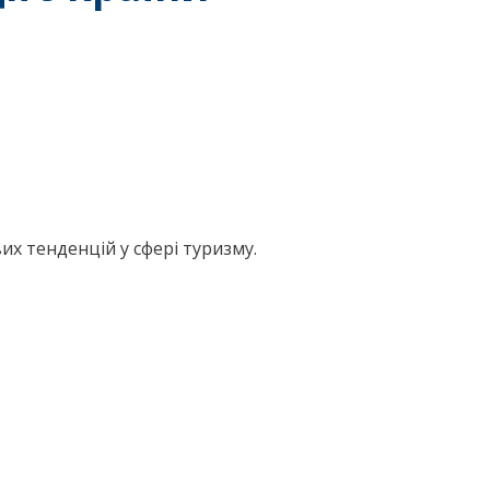
их тенденцій у сфері туризму.