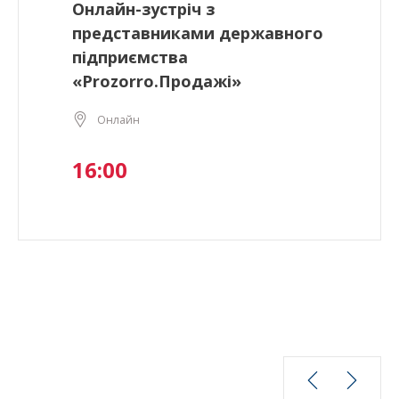
Онлайн-зустріч з
представниками державного
підприємства
«Prozorro.Продажі»
Онлайн
16:00