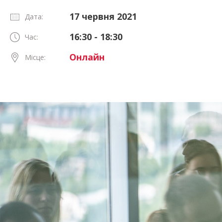
17 червня 2021
Дата:
16:30 - 18:30
Час:
Онлайн
Місце: