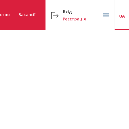
Вхід
ство
Вакансії
UA
Реєстрація