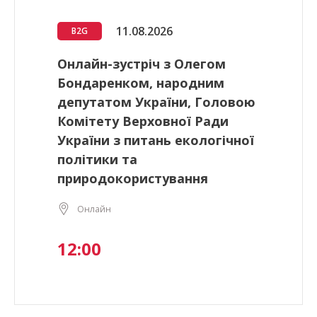
11.08.2026
B2G
Онлайн-зустріч з Олегом
Бондаренком, народним
депутатом України, Головою
Комітету Верховної Ради
України з питань екологічної
політики та
природокористування
Онлайн
12:00