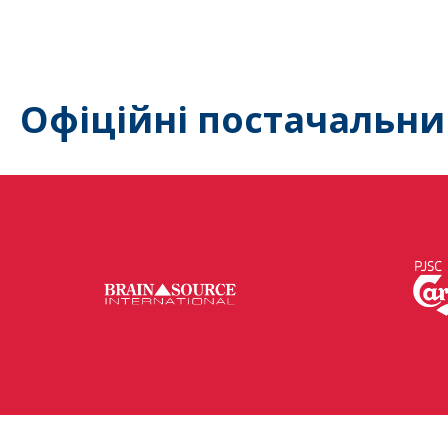
Офіційні постачальни