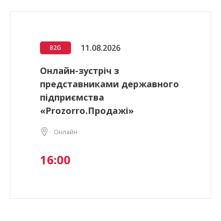
11.08.2026
B2G
Онлайн-зустріч з
представниками державного
підприємства
«Prozorro.Продажі»
Онлайн
16:00