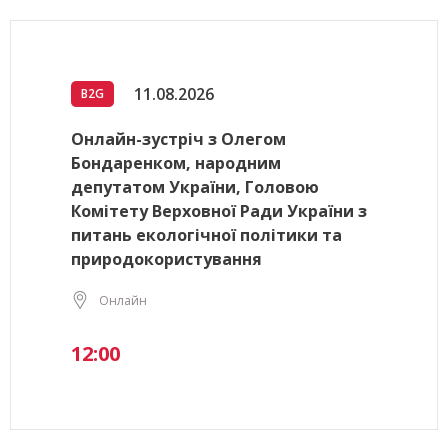
11.08.2026
B2G
Онлайн-зустріч з Олегом
Бондаренком, народним
депутатом України, Головою
Комітету Верховної Ради України з
питань екологічної політики та
природокористування
Онлайн
12:00