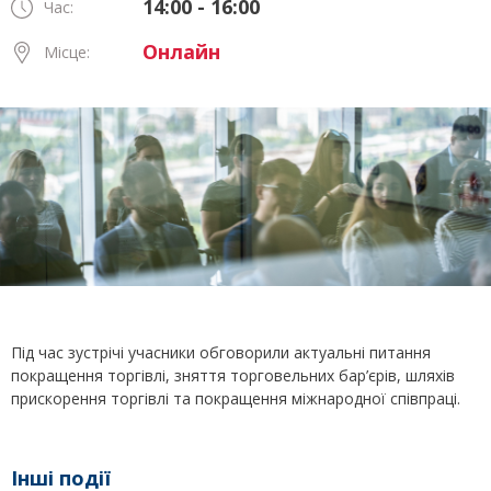
14:00 - 16:00
Час:
Онлайн
Місце:
Під час зустрічі учасники обговорили актуальні питання
покращення торгівлі, зняття торговельних бар’єрів, шляхів
прискорення торгівлі та покращення міжнародної співпраці.
Інші події