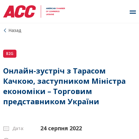
Назад
B2G
Онлайн-зустріч з Тарасом
Качкою, заступником Міністра
економіки – Торговим
представником України
24 серпня 2022
Дата: