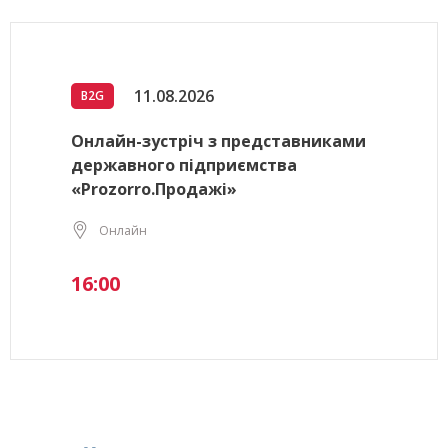
11.08.2026
B2G
Онлайн-зустріч з представниками
державного підприємства
«Prozorro.Продажі»
Онлайн
16:00