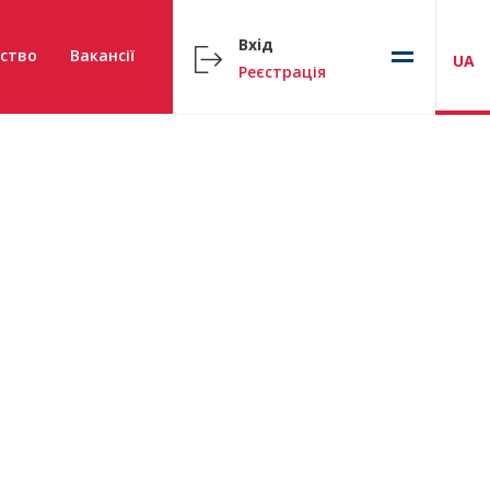
Вхід
ство
Вакансії
UA
Реєстрація