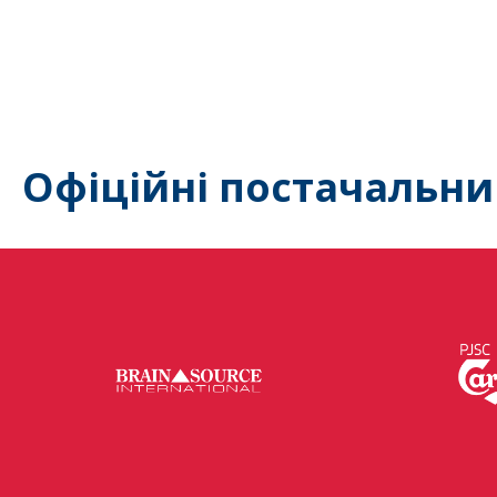
Офіційні постачальни