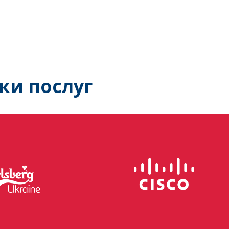
ки послуг