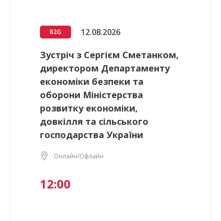
12.08.2026
B2G
Зустріч з Сергієм Сметанком,
директором Департаменту
економіки безпеки та
оборони Міністерства
розвитку економіки,
довкілля та сільського
господарства України
Онлайн/Офлайн
12:00