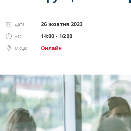
26 жовтня 2023
Дата:
14:00 - 16:00
Час:
Онлайн
Місце: