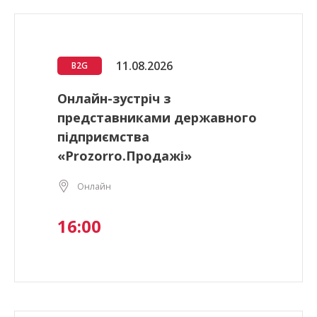
11.08.2026
B2G
Онлайн-зустріч з
представниками державного
підприємства
«Prozorro.Продажі»
Онлайн
16:00