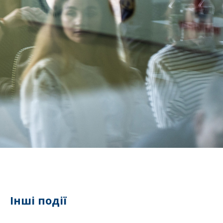
Інші події