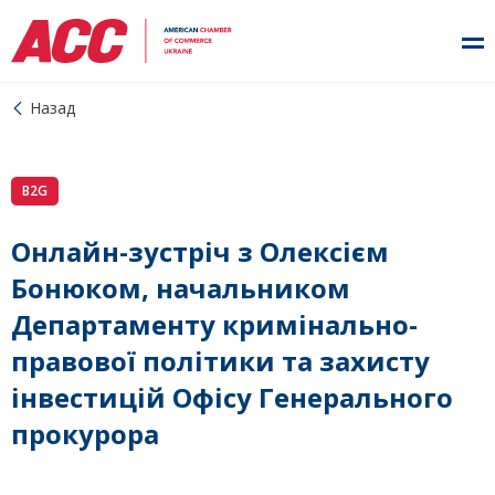
Назад
B2G
Онлайн-зустріч з Олексієм
Бонюком, начальником
Департаменту кримінально-
правової політики та захисту
інвестицій Офісу Генерального
прокурора