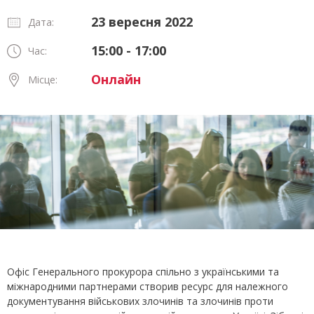
23 вересня 2022
Дата:
15:00 - 17:00
Час:
Онлайн
Місце:
Офіс Генерального прокурора спільно з українськими та
міжнародними партнерами створив ресурс для належного
документування військових злочинів та злочинів проти