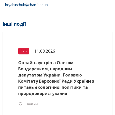
bryabinchuk@chamber.ua
Інші події
11.08.2026
B2G
Онлайн-зустріч з Олегом
Бондаренком, народним
депутатом України, Головою
Комітету Верховної Ради України з
питань екологічної політики та
природокористування
Онлайн