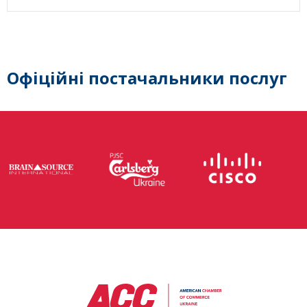
Офіційні постачальники послуг