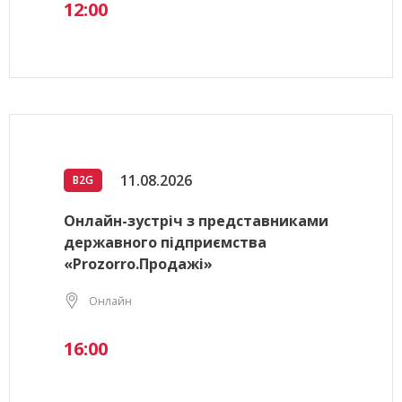
12:00
11.08.2026
B2G
Онлайн-зустріч з представниками
державного підприємства
«Prozorro.Продажі»
Онлайн
16:00