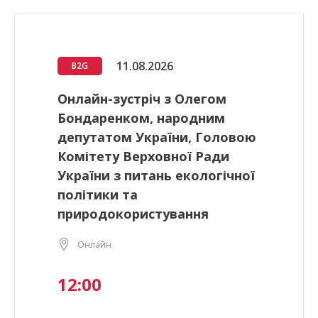
11.08.2026
B2G
Онлайн-зустріч з Олегом
Бондаренком, народним
депутатом України, Головою
Комітету Верховної Ради
України з питань екологічної
політики та
природокористування
Онлайн
12:00