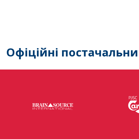
Офіційні постачальни