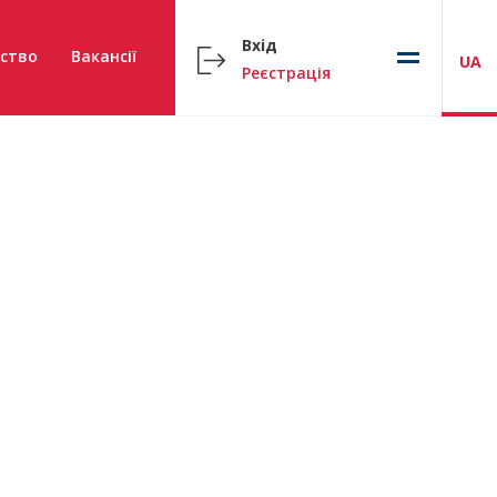
Вхід
ство
Вакансії
UA
Реєстрація