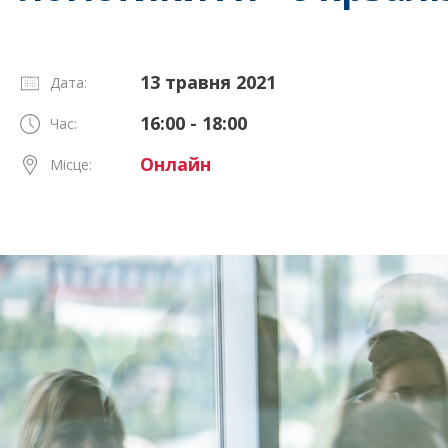
13 травня 2021
Дата:
16:00 - 18:00
Час:
Онлайн
Місце: