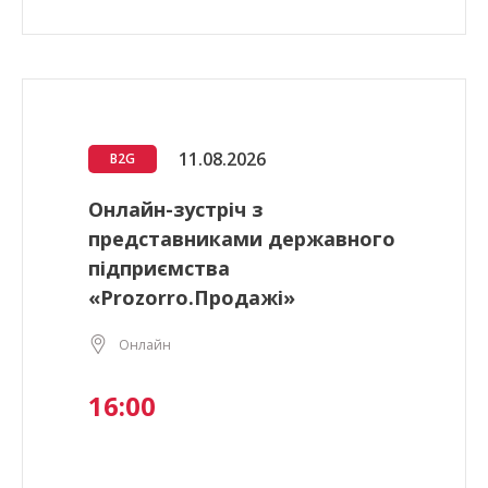
11.08.2026
B2G
Онлайн-зустріч з
представниками державного
підприємства
«Prozorro.Продажі»
Онлайн
16:00