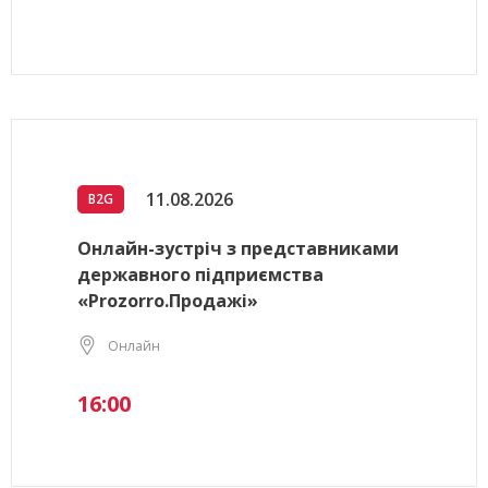
11.08.2026
B2G
Онлайн-зустріч з представниками
державного підприємства
«Prozorro.Продажі»
Онлайн
16:00