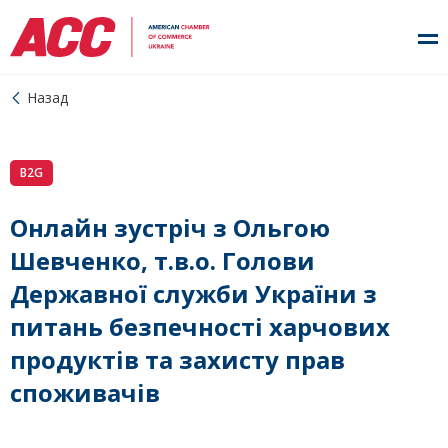
Назад
B2G
Онлайн зустріч з Ольгою
Шевченко, т.в.о. Голови
Державної служби України з
питань безпечності харчових
продуктів та захисту прав
споживачів