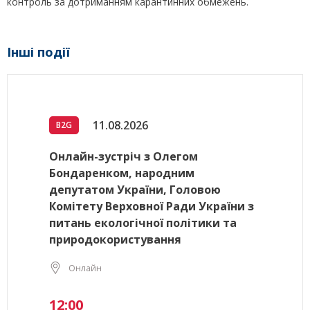
контроль за дотриманням карантинних обмежень.
Інші події
11.08.2026
B2G
Онлайн-зустріч з Олегом
Бондаренком, народним
депутатом України, Головою
Комітету Верховної Ради України з
питань екологічної політики та
природокористування
Онлайн
12:00