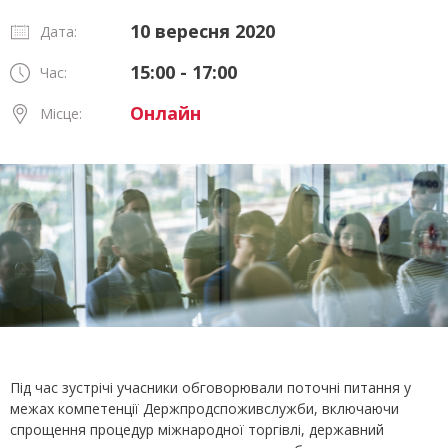
10 вересня 2020
Дата:
15:00 - 17:00
Час:
Онлайн
Місце:
Під час зустрічі учасники обговорювали поточні питання у
межах компетенції Держпродспоживслужби, включаючи
спрощення процедур міжнародної торгівлі, державний