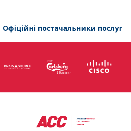
Офіційні постачальники послуг