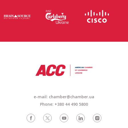
e-mail: chamber@chamber.ua
Phone: +380 44 490 5800