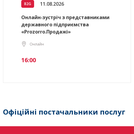
11.08.2026
B2G
Онлайн-зустріч з представниками
державного підприємства
«Prozorro.Продажі»
Онлайн
16:00
Офіційні постачальники послуг