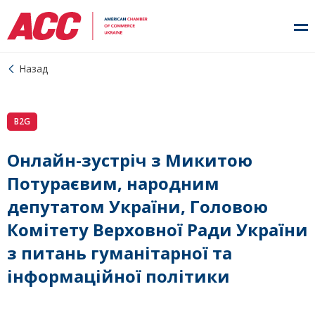
Назад
B2G
Онлайн-зустріч з Микитою
Потураєвим, народним
депутатом України, Головою
Комітету Верховної Ради України
з питань гуманітарної та
інформаційної політики