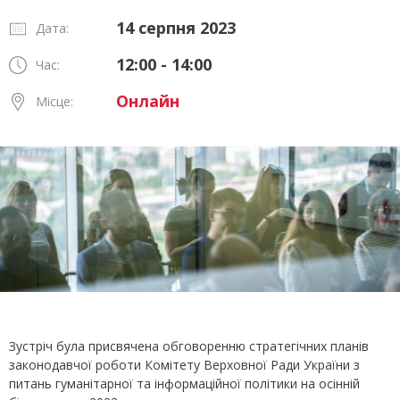
14 серпня 2023
Дата:
12:00 - 14:00
Час:
Онлайн
Місце:
Зустріч була присвячена обговоренню стратегічних планів
законодавчої роботи Комітету Верховної Ради України з
питань гуманітарної та інформаційної політики на осінній