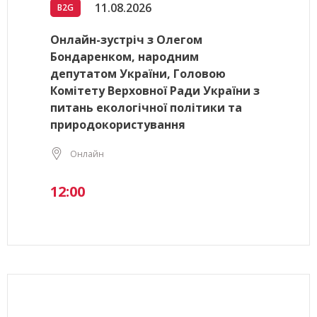
11.08.2026
B2G
Онлайн-зустріч з Олегом
Бондаренком, народним
депутатом України, Головою
Комітету Верховної Ради України з
питань екологічної політики та
природокористування
Онлайн
12:00