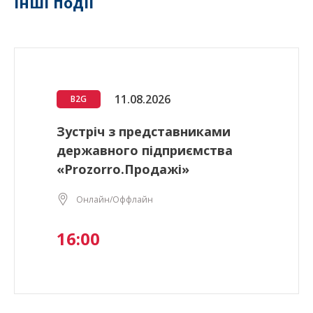
Інші події
11.08.2026
B2G
Зустріч з представниками
державного підприємства
«Prozorro.Продажі»
Онлайн/Оффлайн
16:00