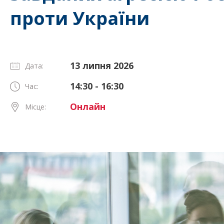
проти України
13 липня 2026
Дата:
14:30 - 16:30
Час:
Онлайн
Місце: