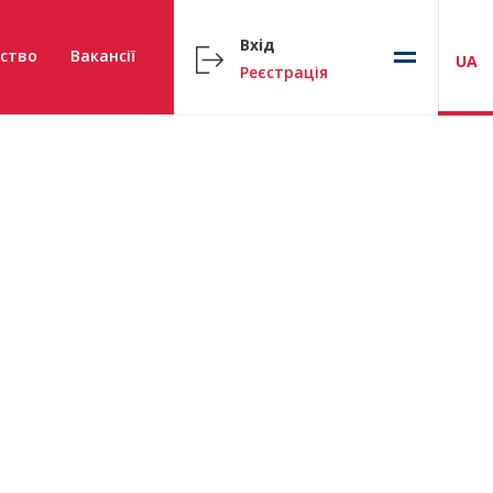
Вхід
ство
Вакансії
UA
Реєстрація