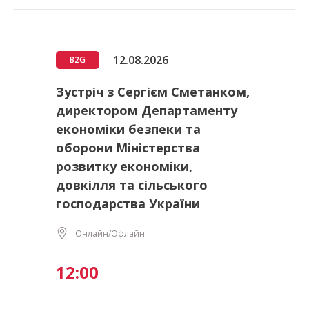
12.08.2026
B2G
Зустріч з Сергієм Сметанком,
директором Департаменту
економіки безпеки та
оборони Міністерства
розвитку економіки,
довкілля та сільського
господарства України
Онлайн/Офлайн
12:00