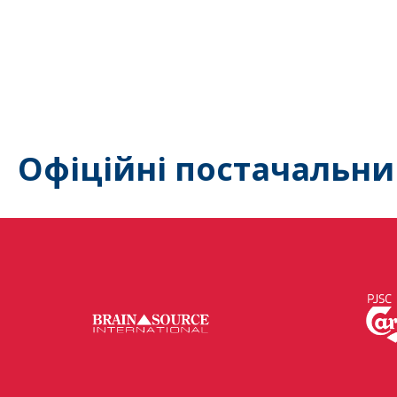
Офіційні постачальни