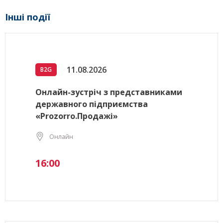
Інші події
11.08.2026
B2G
Онлайн-зустріч з представниками
державного підприємства
«Prozorro.Продажі»
Онлайн
16:00