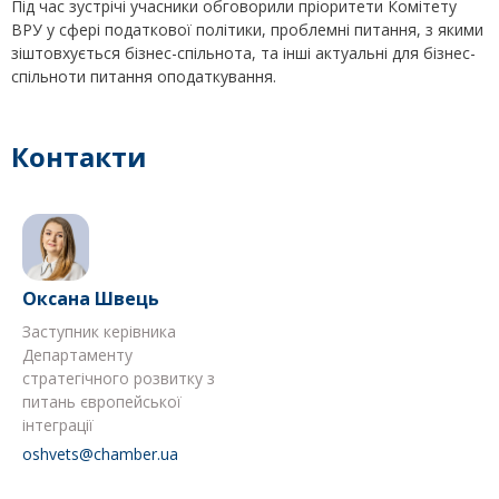
Під час зустрічі учасники обговорили пріоритети Комітету
ВРУ у сфері податкової політики, проблемні питання, з якими
зіштовхується бізнес-спільнота, та інші актуальні для бізнес-
спільноти питання оподаткування.
Контакти
Оксана Швець
Заступник керівника
Департаменту
стратегічного розвитку з
питань європейської
інтеграції
oshvets@chamber.ua