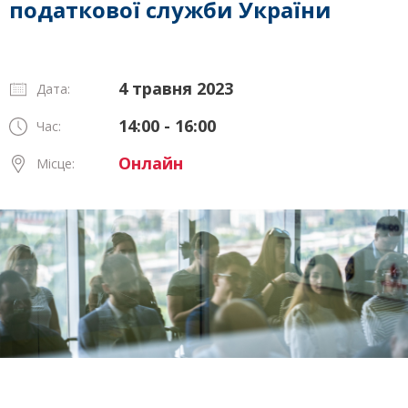
податкової служби України
4 травня 2023
Дата:
14:00 - 16:00
Час:
Онлайн
Місце: