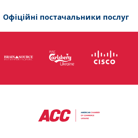
Офіційні постачальники послуг