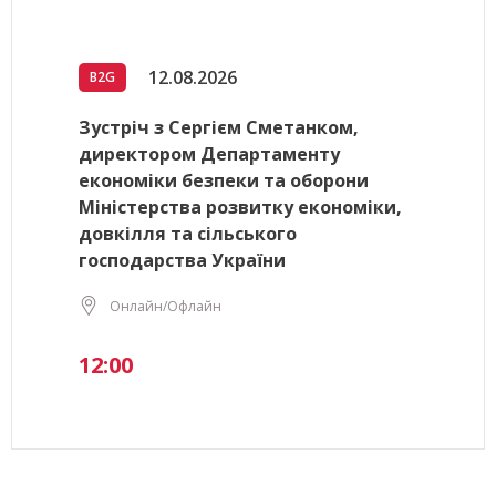
12.08.2026
B2G
Зустріч з Сергієм Сметанком,
директором Департаменту
економіки безпеки та оборони
Міністерства розвитку економіки,
довкілля та сільського
господарства України
Онлайн/Офлайн
12:00