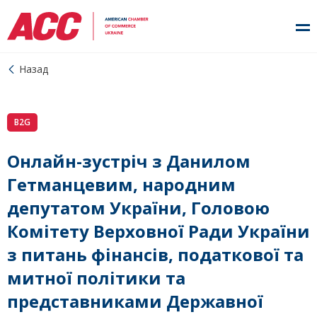
Назад
B2G
Онлайн-зустріч з Данилом
Гетманцевим, народним
депутатом України, Головою
Комітету Верховної Ради України
з питань фінансів, податкової та
митної політики та
представниками Державної