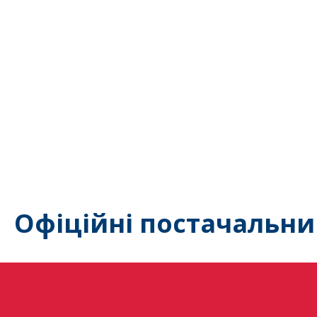
Офіційні постачальни