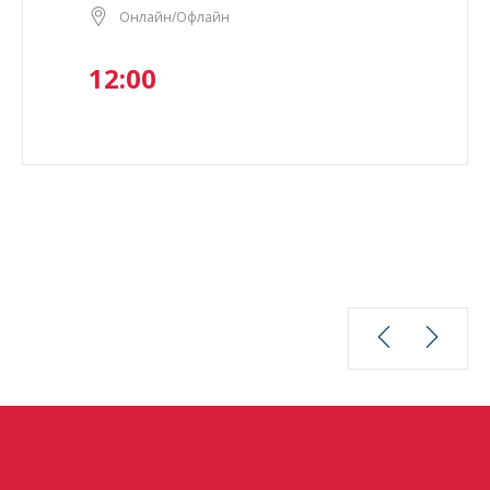
Онлайн/Офлайн
12:00