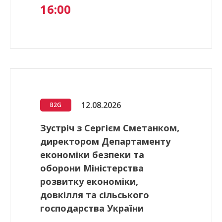
16:00
12.08.2026
B2G
Зустріч з Сергієм Сметанком,
директором Департаменту
економіки безпеки та
оборони Міністерства
розвитку економіки,
довкілля та сільського
господарства України