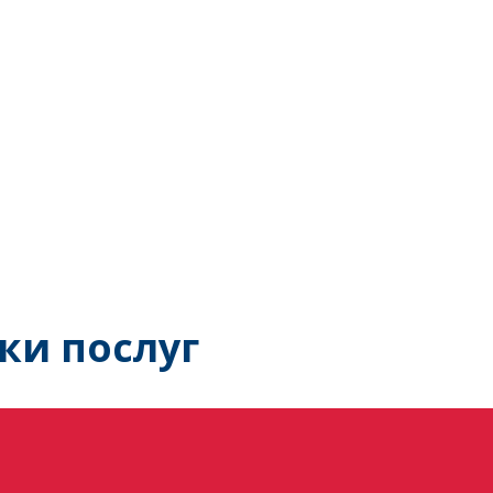
ки послуг