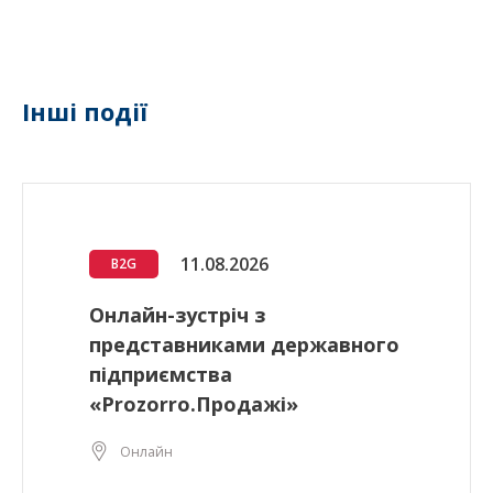
Інші події
11.08.2026
B2G
Онлайн-зустріч з
представниками державного
підприємства
«Prozorro.Продажі»
Онлайн