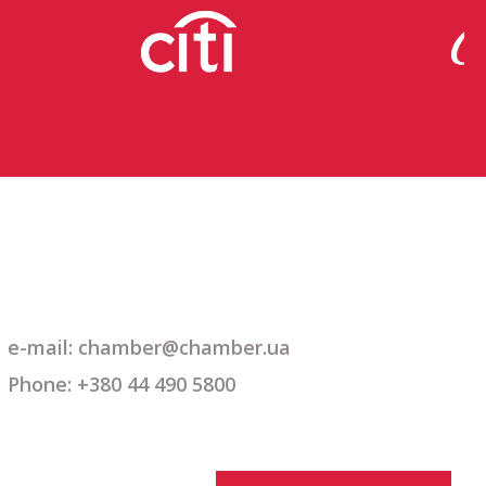
e-mail: chamber@chamber.ua
Phone: +380 44 490 5800