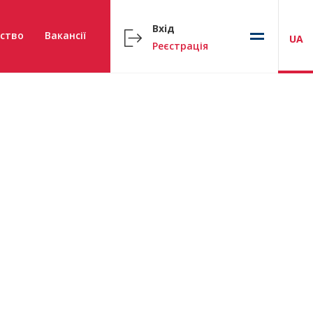
Вхід
ство
Вакансії
UA
Реєстрація