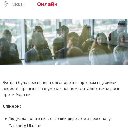
Онлайн
Місце:
Зустріч була присвячена обговоренню програм підтримки
здоров’я працівників в умовах повномасштабної війни росії
проти України.
Спікери:
Людмила Голинська, старший директор з персоналу,
Carlsberg Ukraine