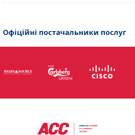
Офіційні постачальники послуг