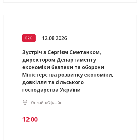
12.08.2026
B2G
Зустріч з Сергієм Сметанком,
директором Департаменту
економіки безпеки та оборони
Міністерства розвитку економіки,
довкілля та сільського
господарства України
Онлайн/Офлайн
12:00