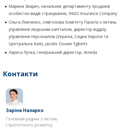
Марина Зварич, начальник департаменту продажів
особистих видів страхування, INGO Insurance Company
Ольга Левченко, співголова Комітету Палати з питань
управління людським капіталом, директор відділу
управління персоналом (Україна, Східна Європа та
Центральна Азія), Jacobs Douwe Egberts
Лариса Лучка, генеральний директор, Ameda
Контакти
Заріна Назарко
Головний радник з питань
стратегічного розвитку