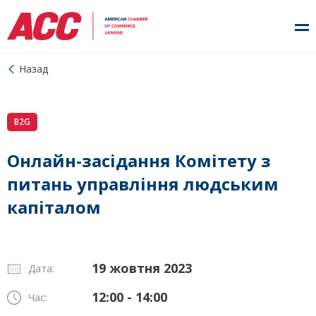
Назад
B2G
Онлайн-засідання Комітету з
питань управління людським
капіталом
19 жовтня 2023
Дата:
12:00 - 14:00
Час: