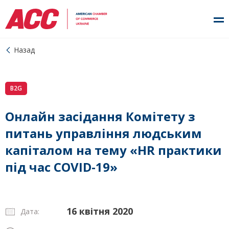
Назад
B2G
Онлайн засідання Комітету з
питань управління людським
капіталом на тему «HR практики
під час COVID-19»
16 квітня 2020
Дата: