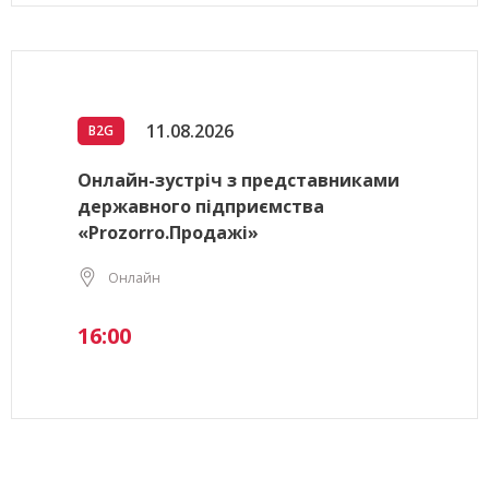
11.08.2026
B2G
Онлайн-зустріч з представниками
державного підприємства
«Prozorro.Продажі»
Онлайн
16:00