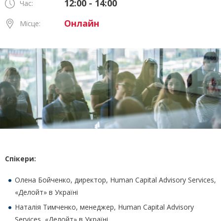
12:00 - 14:00
Час:
Онлайн
Місце:
Спікери:
Олена Бойченко, директор, Human Capital Advisory Services,
«Делойт» в Україні
Наталія Тимченко, менеджер, Human Capital Advisory
Services, «Делойт» в Україні