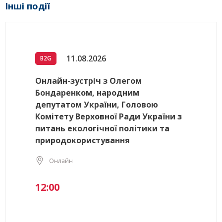
Інші події
11.08.2026
B2G
Онлайн-зустріч з Олегом
Бондаренком, народним
депутатом України, Головою
Комітету Верховної Ради України з
питань екологічної політики та
природокористування
Онлайн
12:00