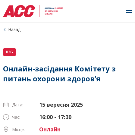
Назад
B2G
Онлайн-засідання Комітету з
питань охорони здоров’я
15 вересня 2025
Дата:
16:00 - 17:30
Час:
Онлайн
Місце: