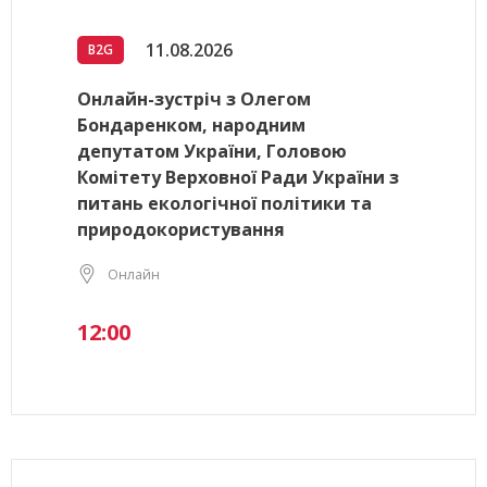
11.08.2026
B2G
Онлайн-зустріч з Олегом
Бондаренком, народним
депутатом України, Головою
Комітету Верховної Ради України з
питань екологічної політики та
природокористування
Онлайн
12:00