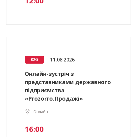
12:00
11.08.2026
B2G
Онлайн-зустріч з
представниками державного
підприємства
«Prozorro.Продажі»
Онлайн
16:00