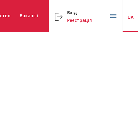
Вхід
ство
Вакансії
UA
Реєстрація