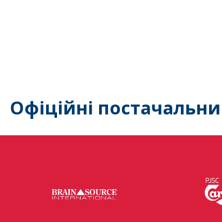
Офіційні постачальни