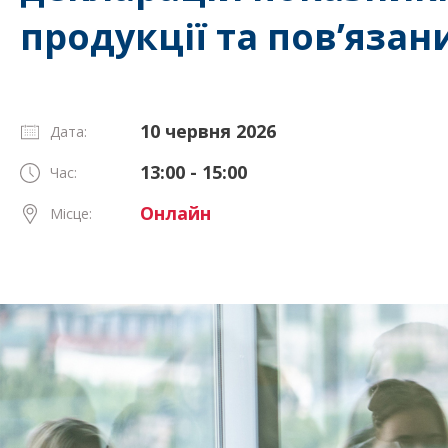
продукції та пов’язан
10 червня 2026
Дата:
13:00 - 15:00
Час:
Онлайн
Місце: