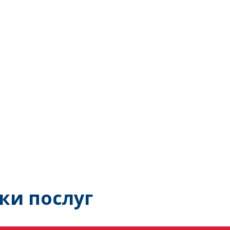
ки послуг