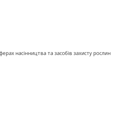
сферах насінництва та засобів захисту рослин