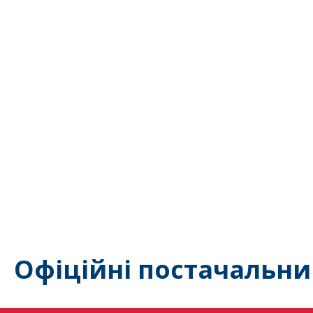
Офіційні постачальни