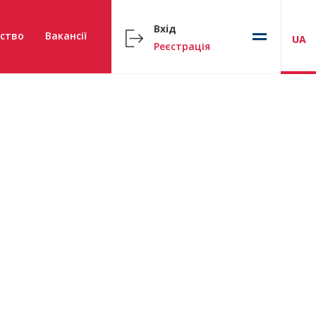
Вхід
ство
Вакансії
UA
Реєстрація