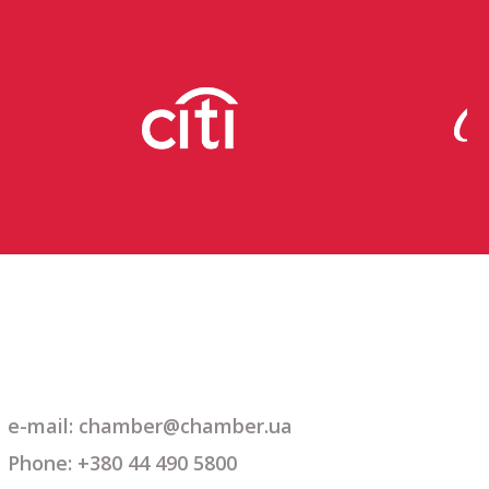
e-mail: chamber@chamber.ua
Phone: +380 44 490 5800