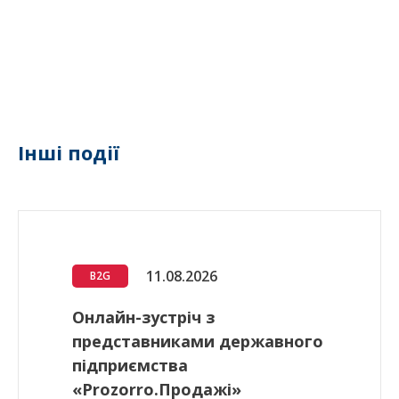
Інші події
11.08.2026
B2G
Онлайн-зустріч з
представниками державного
підприємства
«Prozorro.Продажі»