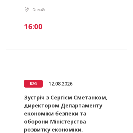
Онлайн
16:00
12.08.2026
B2G
Зустріч з Сергієм Сметанком,
директором Департаменту
економіки безпеки та
оборони Міністерства
розвитку економіки,