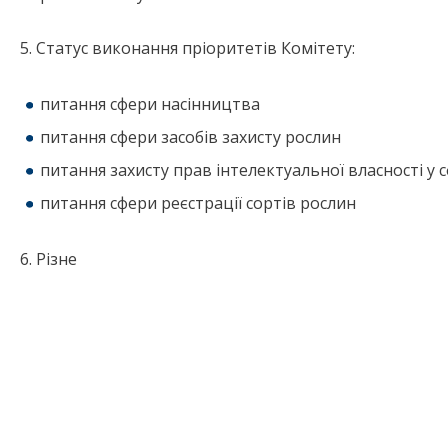
5. Статус виконання пріоритетів Комітету:
питання сфери насінництва
питання сфери засобів захисту рослин
питання захисту прав інтелектуальної власності у 
питання сфери реєстрації сортів рослин
6. Різне