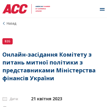
Назад
B2G
Онлайн-засідання Комітету з
питань митної політики з
представниками Міністерства
фінансів України
21 квітня 2023
Дата: