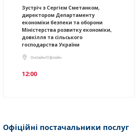
Зустріч з Сергієм Сметанком,
директором Департаменту
економіки безпеки та оборони
Міністерства розвитку економіки,
довкілля та сільського
господарства України
Онлайн/Офлайн
12:00
Офіційні постачальники послуг