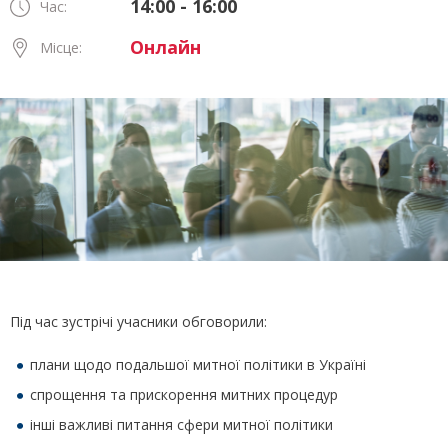
14:00 - 16:00
Час:
Онлайн
Місце:
Під час зустрічі учасники обговорили:
плани щодо подальшої митної політики в Україні
спрощення та прискорення митних процедур
інші важливі питання сфери митної політики