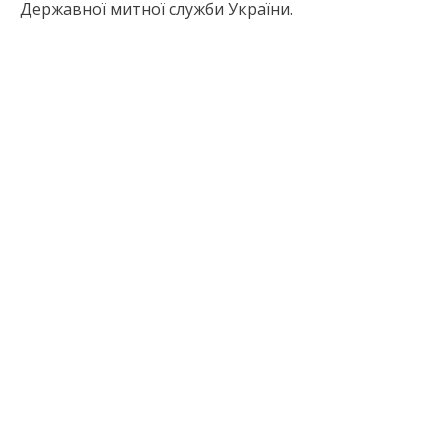
Державної митної служби України.