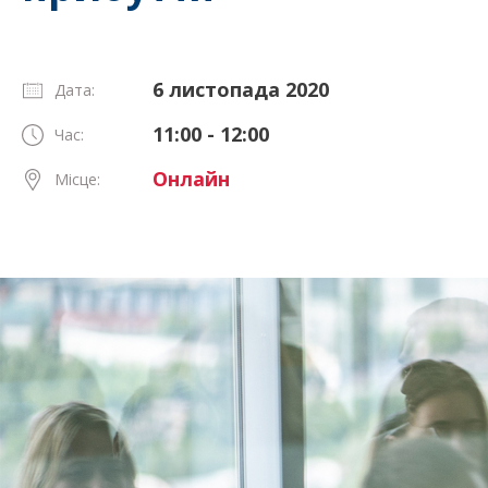
6 листопада 2020
Дата:
11:00 - 12:00
Час:
Онлайн
Місце: