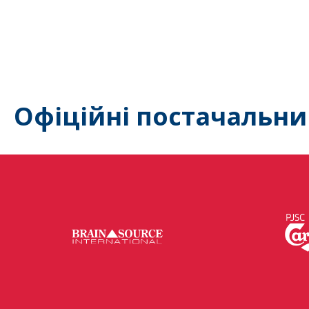
Офіційні постачальни