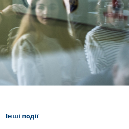
Інші події