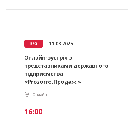
11.08.2026
B2G
Онлайн-зустріч з
представниками державного
підприємства
«Prozorro.Продажі»
Онлайн
16:00