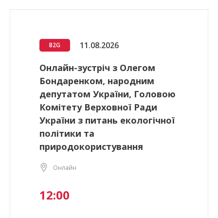
11.08.2026
B2G
Онлайн-зустріч з Олегом
Бондаренком, народним
депутатом України, Головою
Комітету Верховної Ради
України з питань екологічної
політики та
природокористування
Онлайн
12:00