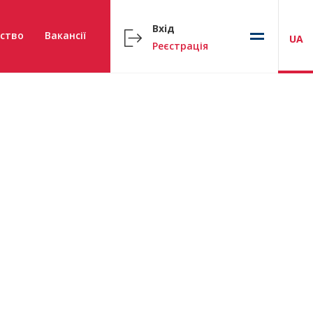
Вхід
ство
Вакансії
UA
Реєстрація