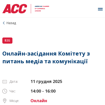
Назад
B2G
Онлайн-засідання Комітету з
питань медіа та комунікації
11 грудня 2025
Дата:
14:00 - 16:00
Час:
Онлайн
Місце: