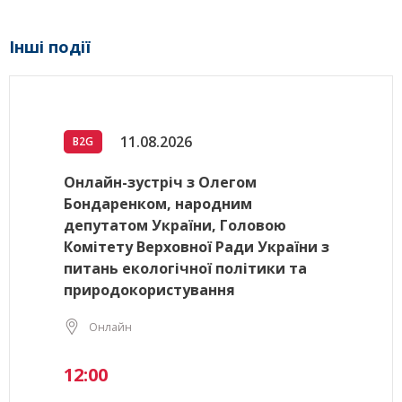
Інші події
11.08.2026
B2G
Онлайн-зустріч з Олегом
Бондаренком, народним
депутатом України, Головою
Комітету Верховної Ради України з
питань екологічної політики та
природокористування
Онлайн
12:00