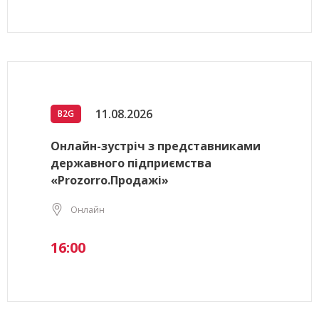
11.08.2026
B2G
Онлайн-зустріч з представниками
державного підприємства
«Prozorro.Продажі»
Онлайн
16:00