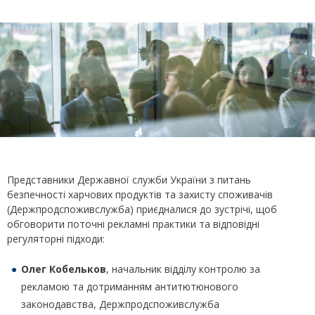
Представники Державної служби України з питань
безпечності харчових продуктів та захисту споживачів
(Держпродспоживслужба) приєдналися до зустрічі, щоб
обговорити поточні рекламні практики та відповідні
регуляторні підходи:
Олег Кобельков
, начальник відділу контролю за
рекламою та дотриманням антитютюнового
законодавства, Держпродспоживслужба