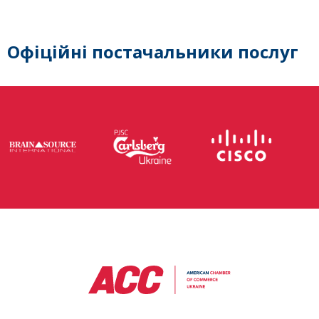
Офіційні постачальники послуг