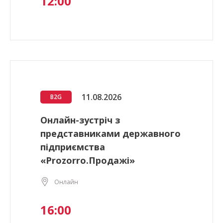
12:00
11.08.2026
B2G
Онлайн-зустріч з
представниками державного
підприємства
«Prozorro.Продажі»
Онлайн
16:00