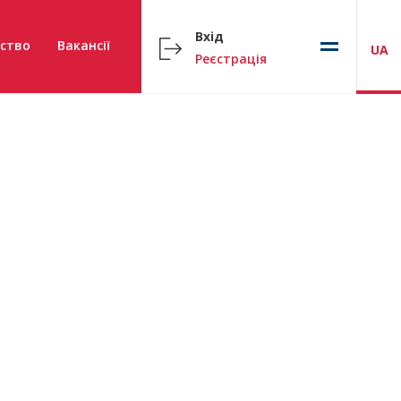
Вхід
ство
Вакансії
UA
Реєстрація