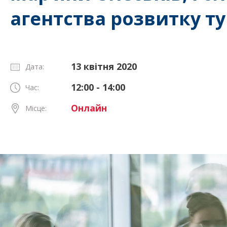
агентства розвитку т
13 квітня 2020
Дата:
12:00 - 14:00
Час:
Онлайн
Місце: