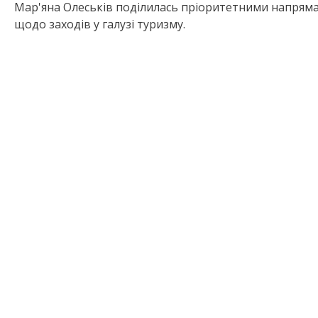
Мар'яна Олеськів поділилась пріоритетними напряма
щодо заходів у галузі туризму.