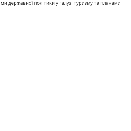
ми державної політики у галузі туризму та планами