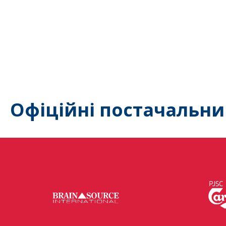
Офіційні постачальни