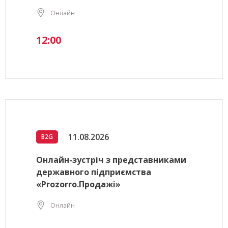
Онлайн
12:00
11.08.2026
B2G
Онлайн-зустріч з представниками
державного підприємства
«Prozorro.Продажі»
Онлайн