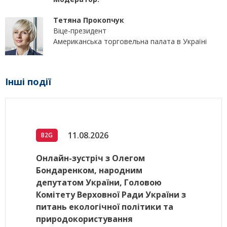
Тетяна Прокопчук
Віце-президент
Американська торговельна палата в Україні
Інші події
11.08.2026
B2G
Онлайн-зустріч з Олегом
Бондаренком, народним
депутатом України, Головою
Комітету Верховної Ради України з
питань екологічної політики та
природокористування