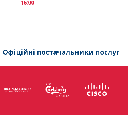
16:00
Офіційні постачальники послуг