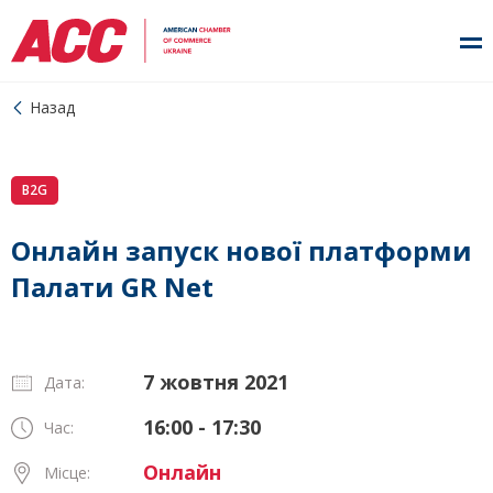
Назад
B2G
Онлайн запуск нової платформи
Палати GR Net
7 жовтня 2021
Дата:
16:00 - 17:30
Час:
Онлайн
Місце: