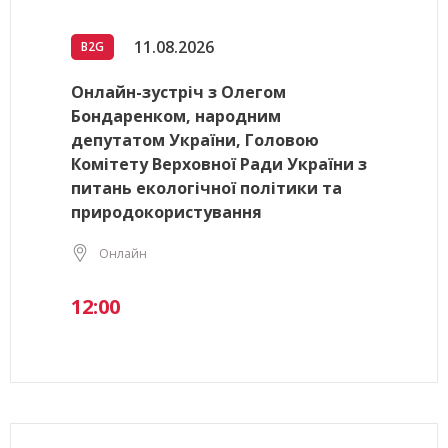
11.08.2026
B2G
Онлайн-зустріч з Олегом
Бондаренком, народним
депутатом України, Головою
Комітету Верховної Ради України з
питань екологічної політики та
природокористування
Онлайн
12:00