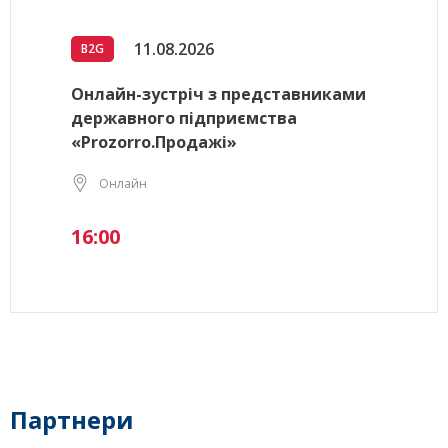
11.08.2026
B2G
Онлайн-зустріч з представниками
державного підприємства
«Prozorro.Продажі»
Онлайн
16:00
Партнери