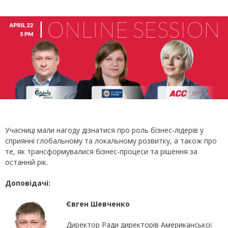
Учасниці мали нагоду дізнатися про роль бізнес-лідерів у
сприянні глобальному та локальному розвитку, а також про
те, як трансформувалися бізнес-процеси та рішення за
останній рік.
Доповідачі:
Євген Шевченко
Директор Ради директорів Американської