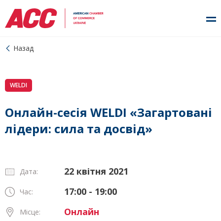
Назад
WELDI
Онлайн-сесія WELDI «Загартовані
лідери: сила та досвід»
22 квітня 2021
Дата:
17:00 - 19:00
Час:
Онлайн
Місце: