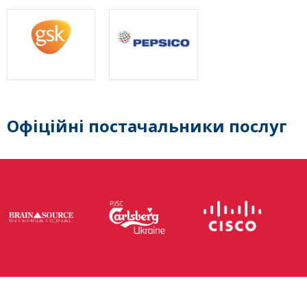
Офіційні постачальники послуг