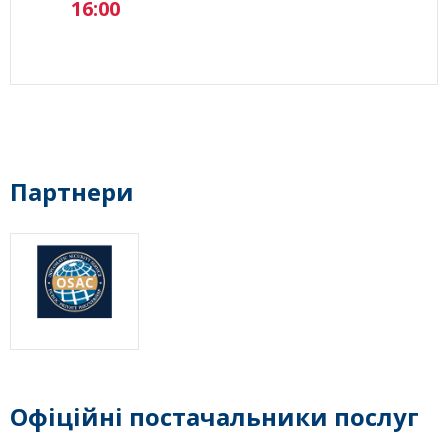
16:00
Партнери
Офіційні постачальники послуг