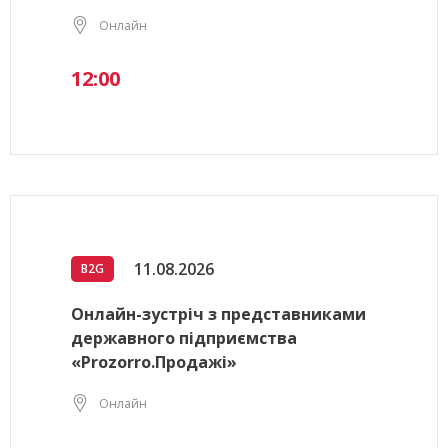
Онлайн
12:00
11.08.2026
B2G
Онлайн-зустріч з представниками
державного підприємства
«Prozorro.Продажі»
Онлайн