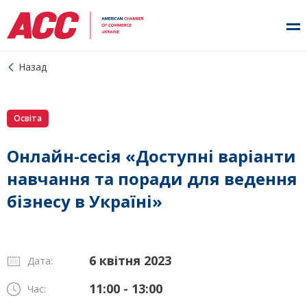
Назад
Освіта
Онлайн-сесія «Доступні варіанти
навчання та поради для ведення
бізнесу в Україні»
6 квітня 2023
Дата:
11:00 - 13:00
Час: