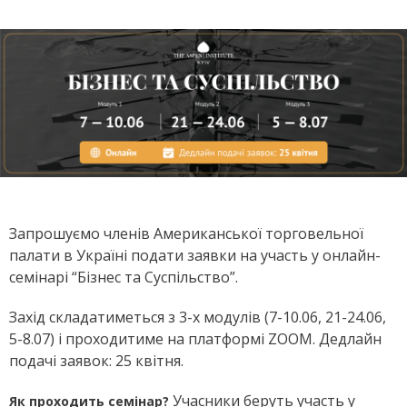
Запрошуємо членів Американської торговельної
палати в Україні подати заявки на участь у онлайн-
семінарі “Бізнес та Суспільство”.
Захід складатиметься з 3-х модулів (7-10.06, 21-24.06,
5-8.07) і проходитиме на платформі ZOOM. Дедлайн
подачі заявок: 25 квітня.
Учасники беруть участь у
Як проходить семінар?