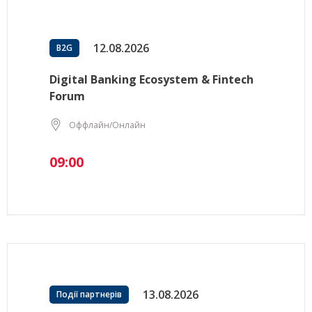
12.08.2026
B2G
Digital Banking Ecosystem & Fintech
Forum
Оффлайн/Онлайн
09:00
13.08.2026
Події партнерів