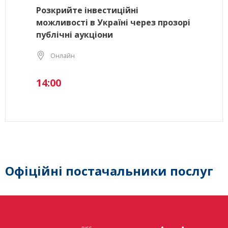
Розкрийте інвестиційні
можливості в Україні через прозорі
публічні аукціони
Онлайн
14:00
Офіційні постачальники послуг