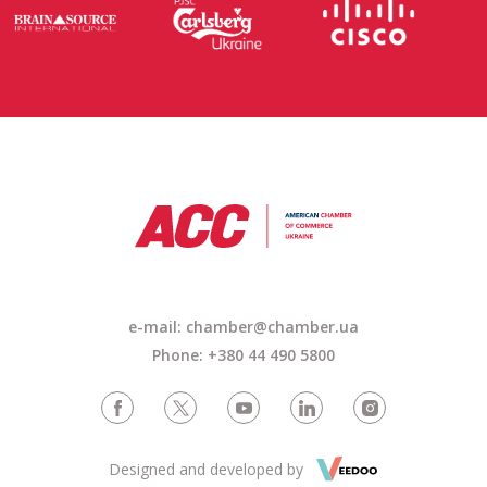
e-mail: chamber@chamber.ua
Phone: +380 44 490 5800
Designed and developed by