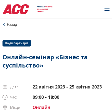
Назад
Події партнерів
Онлайн-семінар «Бізнес та
суспільство»
22 квітня 2023 - 25 квітня 2023
Дата:
09:00 - 18:00
Час:
Онлайн
Місце: