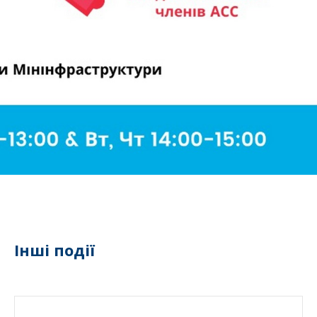
Інші події