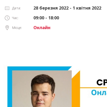
28 березня 2022 - 1 квітня 2022
Дата:
09:00 - 18:00
Час:
Онлайн
Місце: