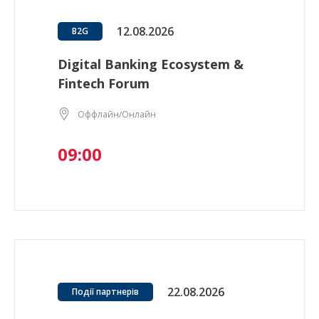
12.08.2026
B2G
Digital Banking Ecosystem &
Fintech Forum
Оффлайн/Онлайн
09:00
22.08.2026
Події партнерів