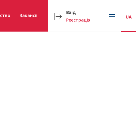
Вхід
ство
Вакансії
UA
Реєстрація