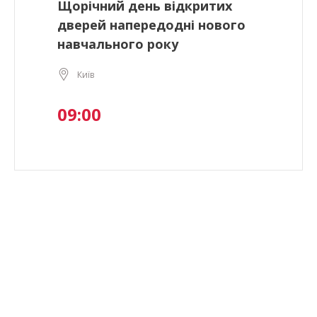
Щорічний день відкритих
дверей напередодні нового
навчального року
Київ
09:00