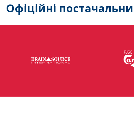
Офіційні постачальни