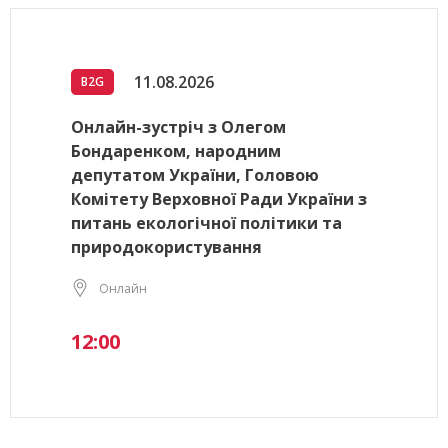
11.08.2026
B2G
Онлайн-зустріч з Олегом
Бондаренком, народним
депутатом України, Головою
Комітету Верховної Ради України з
питань екологічної політики та
природокористування
Онлайн
12:00