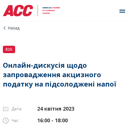
Назад
B2G
Онлайн-дискусія щодо
запровадження акцизного
податку на підсолоджені напої
24 квітня 2023
Дата:
16:00 - 18:00
Час: