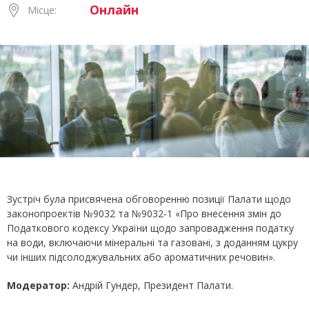
Онлайн
Місце:
Зустріч була присвячена обговоренню позиції Палати щодо
законопроектів №9032 та №9032-1 «Про внесення змін до
Податкового кодексу України щодо запровадження податку
на води, включаючи мінеральні та газовані, з доданням цукру
чи інших підсолоджувальних або ароматичних речовин».
Модератор:
Андрій Гундер, Президент Палати.