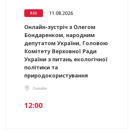
11.08.2026
B2G
Онлайн-зустріч з Олегом
Бондаренком, народним
депутатом України, Головою
Комітету Верховної Ради
України з питань екологічної
політики та
природокористування
Онлайн
12:00