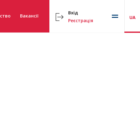
Вхід
ство
Вакансії
UA
Реєстрація