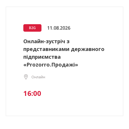
11.08.2026
B2G
Онлайн-зустріч з
представниками державного
підприємства
«Prozorro.Продажі»
Онлайн
16:00