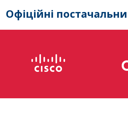
Офіційні постачальни