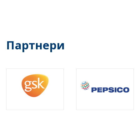
Партнери