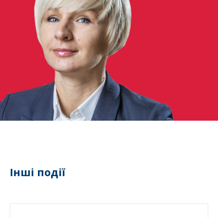
Інші події