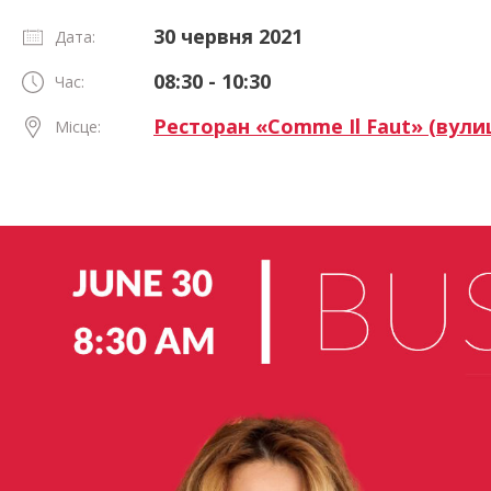
30 червня 2021
Дата:
08:30 - 10:30
Час:
Ресторан «Comme Il Faut» (вул
Місце: