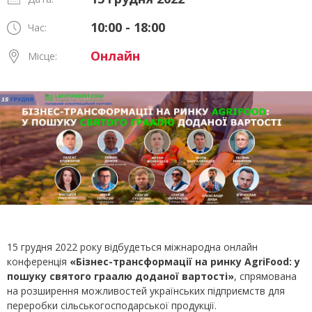
10:00 - 18:00
Час:
Онлайн
Місце:
15 грудня 2022 року відбудеться міжнародна онлайн
конференція
«Бізнес-трансформації на ринку AgriFood: у
пошуку святого граалю доданої вартості»
, спрямована
на розширення можливостей українських підприємств для
переробки сільськогосподарської продукції.