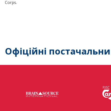
Corps.
Офіційні постачальни