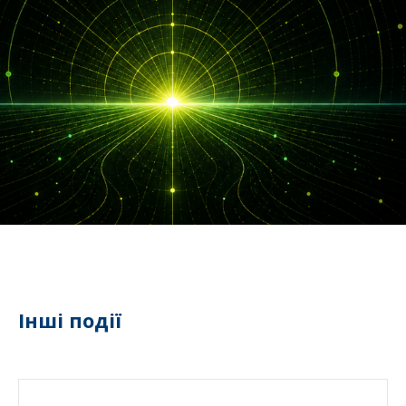
Інші події