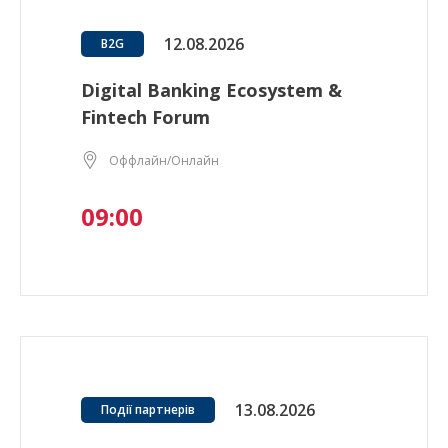
12.08.2026
B2G
Digital Banking Ecosystem &
Fintech Forum
Оффлайн/Онлайн
09:00
13.08.2026
Події партнерів