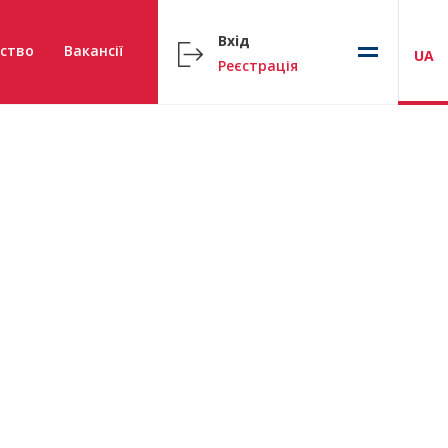
Вхід
ство
Вакансії
UA
Реєстрація