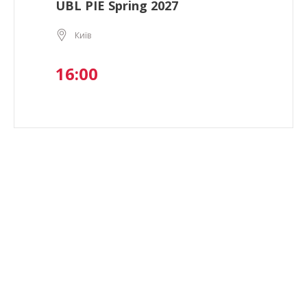
UBL PIE Spring 2027
Київ
16:00