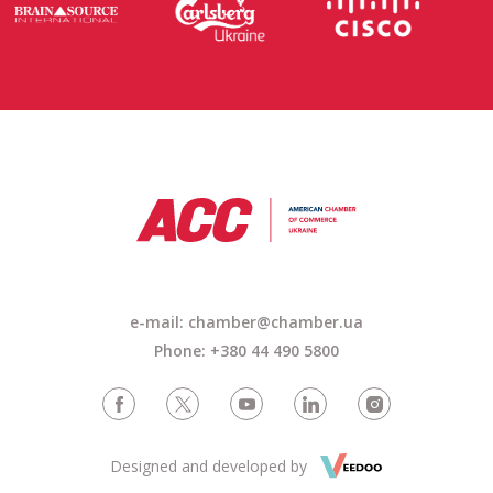
e-mail: chamber@chamber.ua
Phone: +380 44 490 5800
Designed and developed by