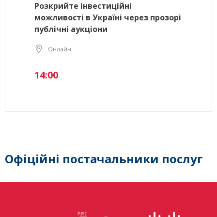
Розкрийте інвестиційні
можливості в Україні через прозорі
публічні аукціони
Онлайн
14:00
Офіційні постачальники послуг