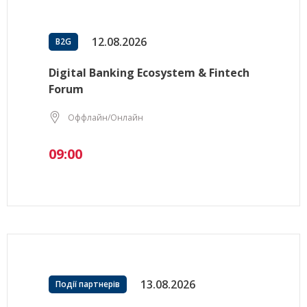
12.08.2026
B2G
Digital Banking Ecosystem & Fintech
Forum
Оффлайн/Онлайн
09:00
13.08.2026
Події партнерів